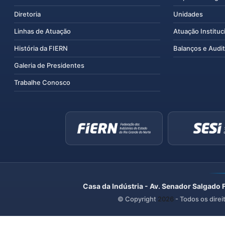
Diretoria
Unidades
Linhas de Atuação
Atuação Instituc
História da FIERN
Balanços e Audit
Galeria de Presidentes
Trabalhe Conosco
Casa da Indústria - Av. Senador Salgado 
© Copyright
2026
- Todos os direi