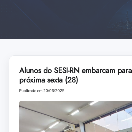
Alunos do SESI-RN embarcam para 
próxima sexta (28)
Publicado em 20/06/2025