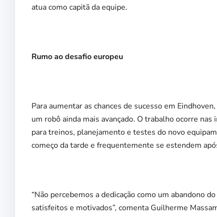
atua como capitã da equipe.
Rumo ao desafio europeu
Para aumentar as chances de sucesso em Eindhoven, 
um robô ainda mais avançado. O trabalho ocorre nas 
para treinos, planejamento e testes do novo equipame
começo da tarde e frequentemente se estendem após 
“Não percebemos a dedicação como um abandono do l
satisfeitos e motivados”, comenta Guilherme Massami