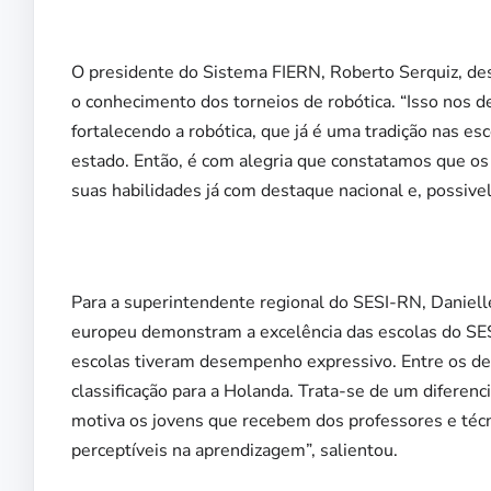
O presidente do Sistema FIERN, Roberto Serquiz, des
o conhecimento dos torneios de robótica. “Isso nos 
fortalecendo a robótica, que já é uma tradição nas e
estado. Então, é com alegria que constatamos que os
suas habilidades já com destaque nacional e, possivel
Para a superintendente regional do SESI-RN, Danielle
europeu demonstram a excelência das escolas do SES
escolas tiveram desempenho expressivo. Entre os de
classificação para a Holanda. Trata-se de um diferenci
motiva os jovens que recebem dos professores e técni
perceptíveis na aprendizagem”, salientou.