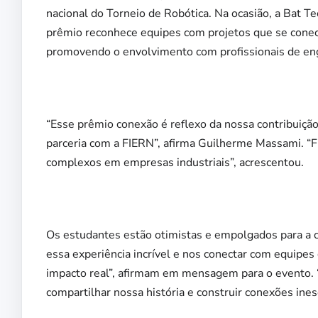
nacional do Torneio de Robótica. Na ocasião, a Bat T
prêmio reconhece equipes com projetos que se conec
promovendo o envolvimento com profissionais de enge
“Esse prêmio conexão é reflexo da nossa contribuiçã
parceria com a FIERN”, afirma Guilherme Massami. “
complexos em empresas industriais”, acrescentou.
Os estudantes estão otimistas e empolgados para a c
essa experiência incrível e nos conectar com equipe
impacto real”, afirmam em mensagem para o evento. 
compartilhar nossa história e construir conexões ines