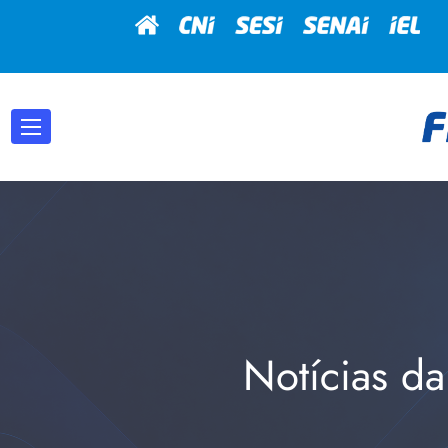
Notícias da