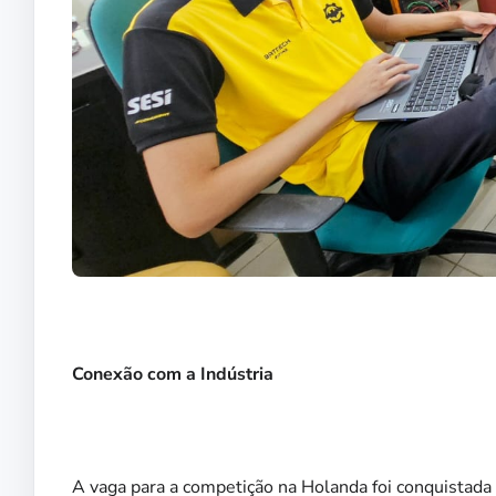
Conexão com a Indústria
A vaga para a competição na Holanda foi conquistada 