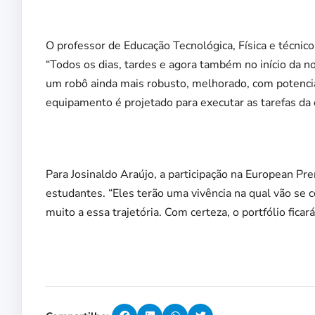
O professor de Educação Tecnológica, Física e técnico
“Todos os dias, tardes e agora também no início da no
um robô ainda mais robusto, melhorado, com potencia
equipamento é projetado para executar as tarefas da c
Para Josinaldo Araújo, a participação na European P
estudantes. “Eles terão uma vivência na qual vão se 
muito a essa trajetória. Com certeza, o portfólio fica