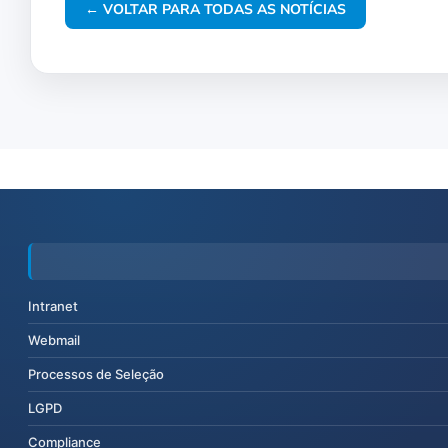
← VOLTAR PARA TODAS AS NOTÍCIAS
Intranet
Webmail
Processos de Seleção
LGPD
Compliance