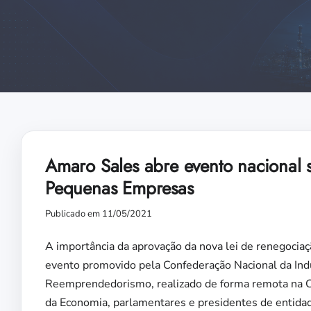
Amaro Sales abre evento nacional s
Pequenas Empresas
Publicado em 11/05/2021
A importância da aprovação da nova lei de renegocia
evento promovido pela Confederação Nacional da Indús
Reemprendedorismo, realizado de forma remota na Câ
da Economia, parlamentares e presidentes de entida