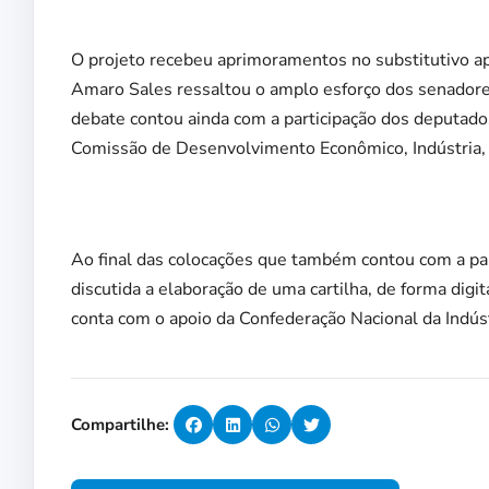
O projeto recebeu aprimoramentos no substitutivo a
Amaro Sales ressaltou o amplo esforço dos senador
debate contou ainda com a participação dos deputado
Comissão de Desenvolvimento Econômico, Indústria,
Ao final das colocações que também contou com a part
discutida a elaboração de uma cartilha, de forma dig
conta com o apoio da Confederação Nacional da Indúst
Compartilhe: