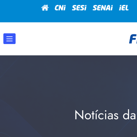
Notícias da