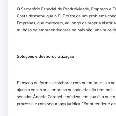
O Secretário Especial de Produtividade, Emprego e C
Costa destacou que o PLP trata de um problema con
Empresas, que merecem, ao longo da própria história
milhões de empreendedores no país são uma priorida
Soluções e desburocratização
Pensado de forma a colaborar com quem precisa a neg
ajuda a encerrar a empresa quando ela não tem mais 
senador Ângelo Coronel, enfatizou em sua fala que o 
processo e com segurança jurídica. “Empreender é a s