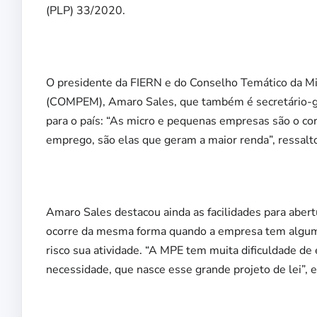
(PLP) 33/2020.
O presidente da FIERN e do Conselho Temático da Mi
(COMPEM), Amaro Sales, que também é secretário-ge
para o país: “As micro e pequenas empresas são o co
emprego, são elas que geram a maior renda”, ressalt
Amaro Sales destacou ainda as facilidades para aber
ocorre da mesma forma quando a empresa tem algum
risco sua atividade. “A MPE tem muita dificuldade de e
necessidade, que nasce esse grande projeto de lei”, 