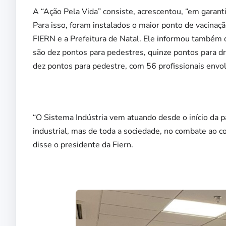
A “Ação Pela Vida” consiste, acrescentou, “em garant
Para isso, foram instalados o maior ponto de vacinaç
FIERN e a Prefeitura de Natal. Ele informou também q
são dez pontos para pedestres, quinze pontos para dr
dez pontos para pedestre, com 56 profissionais envol
“O Sistema Indústria vem atuando desde o início da 
industrial, mas de toda a sociedade, no combate ao cor
disse o presidente da Fiern.