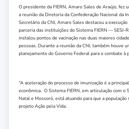
O presidente da FIERN, Amaro Sales de Araújo, fez 
a reunião da Diretoria da Confederação Nacional da Ind
Secretário da CNI, Amaro Sales destacou a execuçã
parceria das instituições do Sistema FIERN — SESI-
instalou pontos de vacinação nas duas maiores cidad
pessoas. Durante a reunião da CNI, também houve um
planejamento do Governo Federal para o combate à 
“A aceleração do processo de imunização é a principa
econômica. O Sistema FIERN, em articulação com o S
Natal e Mossoró, está atuando para que a população 
projeto Ação pela Vida.