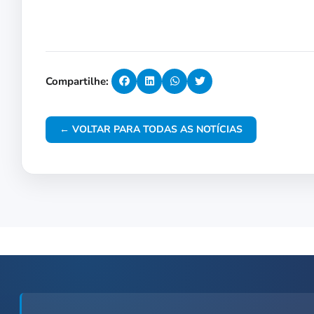
Compartilhe:
← VOLTAR PARA TODAS AS NOTÍCIAS