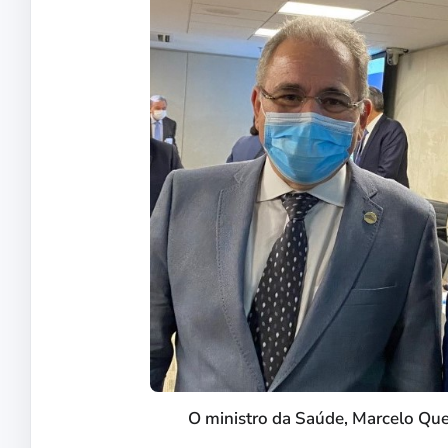
O ministro da Saúde, Marcelo Que