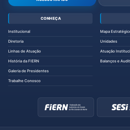
CONHEÇA
Institucional
Mapa Estratégic
Diretoria
Unidades
Linhas de Atuação
Atuação Instituc
História da FIERN
Balanços e Audit
Galeria de Presidentes
Trabalhe Conosco