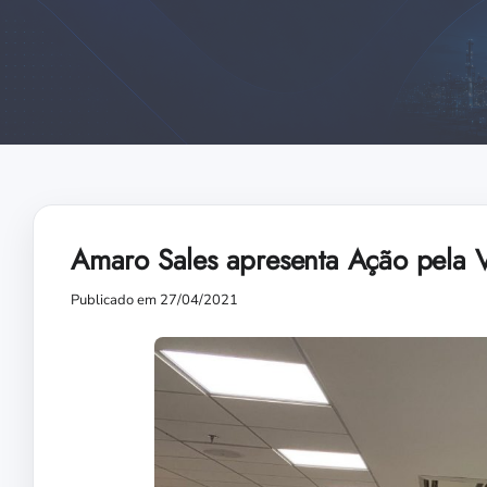
Amaro Sales apresenta Ação pela 
Publicado em 27/04/2021