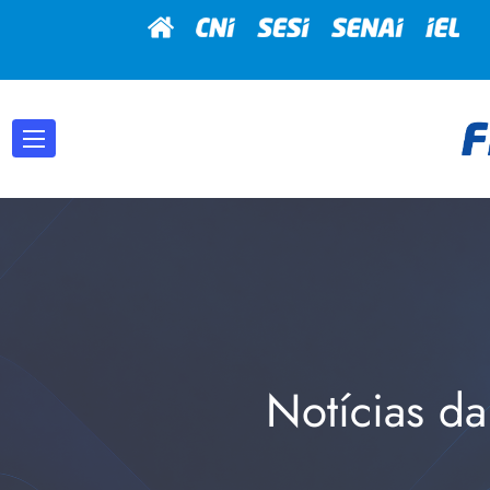
Notícias da