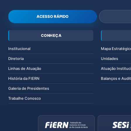
ACESSO RÁPIDO
CONHEÇA
Institucional
Mapa Estratégic
Diretoria
Unidades
Linhas de Atuação
Atuação Instituc
História da FIERN
Balanços e Audit
Galeria de Presidentes
Trabalhe Conosco