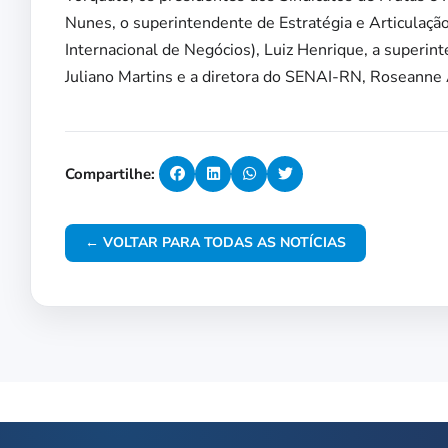
Nunes, o superintendente de Estratégia e Articulaç
Internacional de Negócios), Luiz Henrique, a superin
Juliano Martins e a diretora do SENAI-RN, Roseanne
Compartilhe:
← VOLTAR PARA TODAS AS NOTÍCIAS