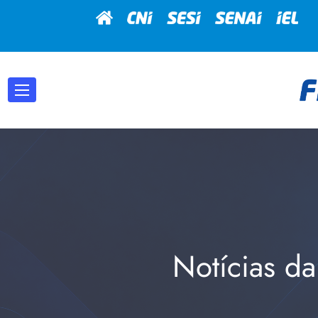
Notícias da