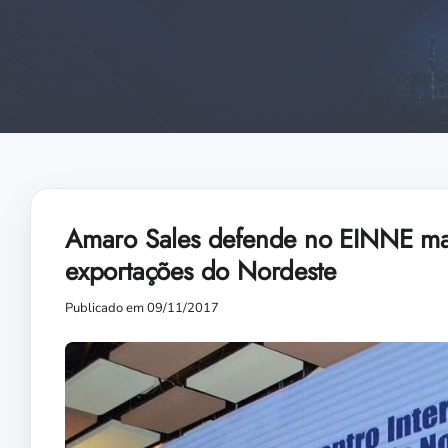
Amaro Sales defende no EINNE mai
exportações do Nordeste
Publicado em 09/11/2017