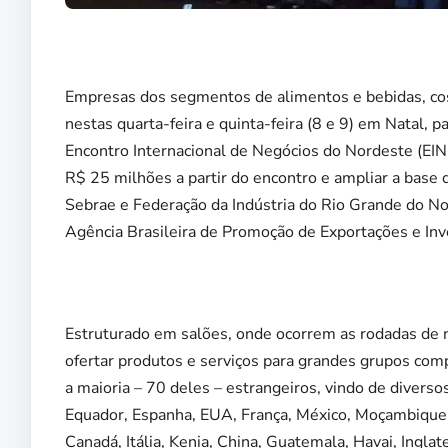
Empresas dos segmentos de alimentos e bebidas, cos
nestas quarta-feira e quinta-feira (8 e 9) em Natal, 
Encontro Internacional de Negócios do Nordeste (EI
R$ 25 milhões a partir do encontro e ampliar a base
Sebrae e Federação da Indústria do Rio Grande do No
Agência Brasileira de Promoção de Exportações e Inv
Estruturado em salões, onde ocorrem as rodadas de 
ofertar produtos e serviços para grandes grupos com
a maioria – 70 deles – estrangeiros, vindo de diversos
Equador, Espanha, EUA, França, México, Moçambique, 
Canadá, Itália, Kenia, China, Guatemala, Havai, Ingla