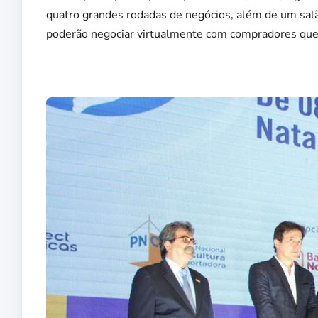
quatro grandes rodadas de negócios, além de um sal
poderão negociar virtualmente com compradores que