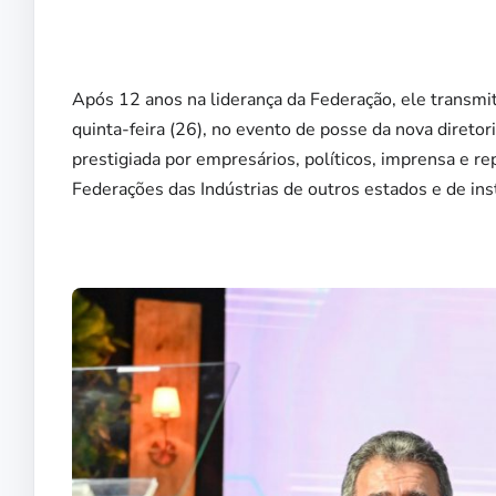
Após 12 anos na liderança da Federação, ele transmit
quinta-feira (26), no evento de posse da nova direto
prestigiada por empresários, políticos, imprensa e r
Federações das Indústrias de outros estados e de ins