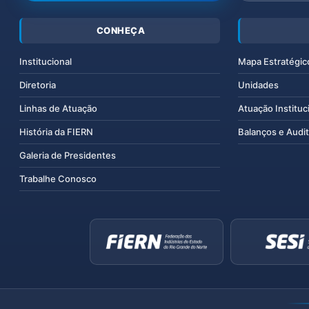
CONHEÇA
Institucional
Mapa Estratégic
Diretoria
Unidades
Linhas de Atuação
Atuação Instituc
História da FIERN
Balanços e Audit
Galeria de Presidentes
Trabalhe Conosco