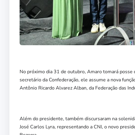
No próximo dia 31 de outubro, Amaro tomará posse co
secretário da Confederação, ele assume a nova funç
Antônio Ricardo Alvarez Alban, da Federação das Indú
Além do presidente, também discursaram na solenida
José Carlos Lyra, representando a CNI, o novo presid