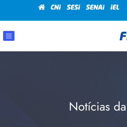
Notícias da