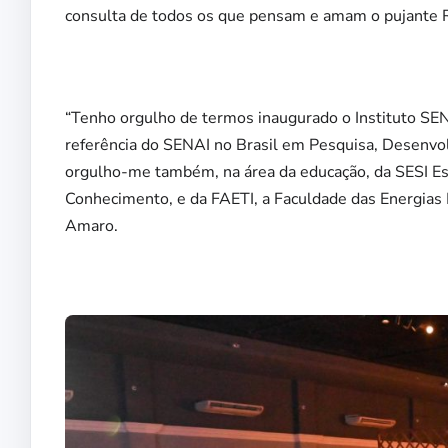
consulta de todos os que pensam e amam o pujante Rio
“Tenho orgulho de termos inaugurado o Instituto SEN
referência do SENAI no Brasil em Pesquisa, Desenvol
orgulho-me também, na área da educação, da SESI Esc
Conhecimento, e da FAETI, a Faculdade das Energias 
Amaro.