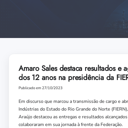
Amaro Sales destaca resultados e 
dos 12 anos na presidência da FI
Publicado em 27/10/2023
Em discurso que marcou a transmissão de cargo e abr
Indústrias do Estado do Rio Grande do Norte (FIERN),
Araújo destacou as entregas e resultados alcançados
colaboraram em sua jornada à frente da Federação.