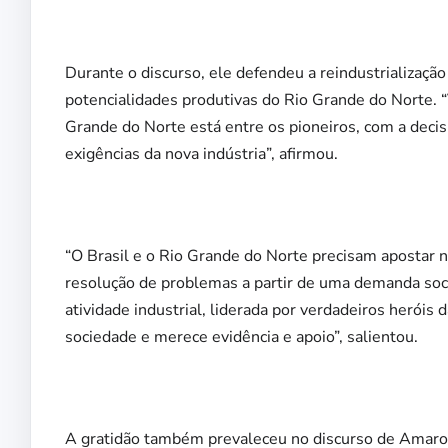
Durante o discurso, ele defendeu a reindustrialização
potencialidades produtivas do Rio Grande do Norte. 
Grande do Norte está entre os pioneiros, com a deci
exigências da nova indústria”, afirmou.
“O Brasil e o Rio Grande do Norte precisam apostar na
resolução de problemas a partir de uma demanda soci
atividade industrial, liderada por verdadeiros heróis 
sociedade e merece evidência e apoio”, salientou.
A gratidão também prevaleceu no discurso de Amaro, 