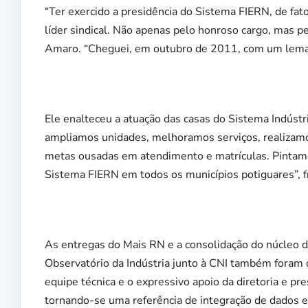
“Ter exercido a presidência do Sistema FIERN, de fat
líder sindical. Não apenas pelo honroso cargo, mas p
Amaro. “Cheguei, em outubro de 2011, com um lema: c
Ele enalteceu a atuação das casas do Sistema Indúst
ampliamos unidades, melhoramos serviços, realizam
metas ousadas em atendimento e matrículas. Pintam
Sistema FIERN em todos os municípios potiguares”, 
As entregas do Mais RN e a consolidação do núcleo 
Observatório da Indústria junto à CNI também foram
equipe técnica e o expressivo apoio da diretoria e p
tornando-se uma referência de integração de dados 