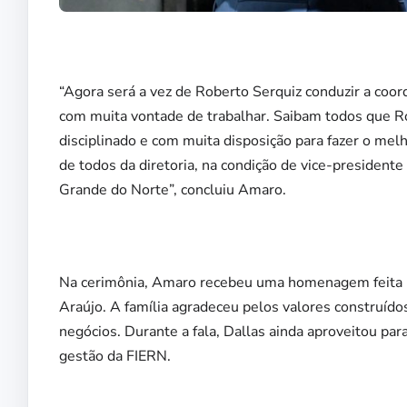
“Agora será a vez de Roberto Serquiz conduzir a coor
com muita vontade de trabalhar. Saibam todos que Ro
disciplinado e com muita disposição para fazer o melh
de todos da diretoria, na condição de vice-president
Grande do Norte”, concluiu Amaro.
Na cerimônia, Amaro recebeu uma homenagem feita pel
Araújo. A família agradeceu pelos valores construíd
negócios. Durante a fala, Dallas ainda aproveitou pa
gestão da FIERN.