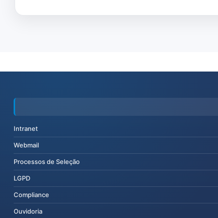
Intranet
Webmail
Processos de Seleção
LGPD
Compliance
Ouvidoria