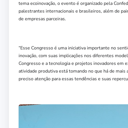
tema ecoinovação, o evento é organizado pela Confed
palestrantes internacionais e brasileiros, além de p
de empresas parceiras.
“Esse Congresso é uma iniciativa importante no sentid
inovação, com suas implicações nos diferentes model
Congresso e a tecnologia e projetos inovadores em 
atividade produtiva está tomando no que há de mais
preciso atenção para essas tendências e suas reperc