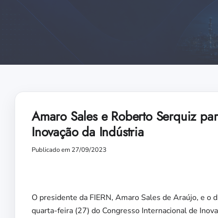
Amaro Sales e Roberto Serquiz par
Inovação da Indústria
Publicado em 27/09/2023
O presidente da FIERN, Amaro Sales de Araújo, e o di
quarta-feira (27) do Congresso Internacional de Inova