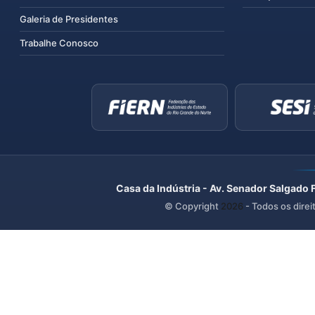
Galeria de Presidentes
Trabalhe Conosco
Casa da Indústria - Av. Senador Salgado 
© Copyright
2026
- Todos os direi