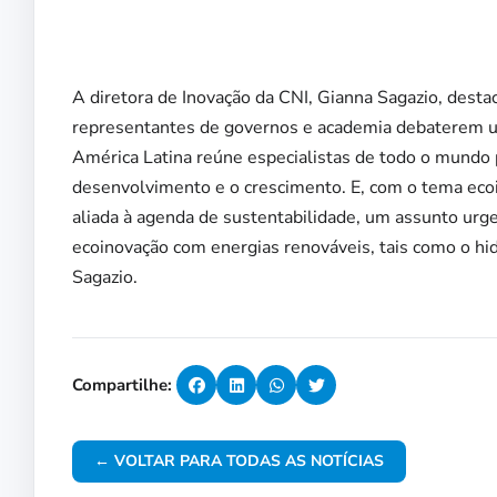
A diretora de Inovação da CNI, Gianna Sagazio, dest
representantes de governos e academia debaterem um
América Latina reúne especialistas de todo o mundo 
desenvolvimento e o crescimento. E, com o tema ec
aliada à agenda de sustentabilidade, um assunto urg
ecoinovação com energias renováveis, tais como o hid
Sagazio.
Compartilhe:
← VOLTAR PARA TODAS AS NOTÍCIAS