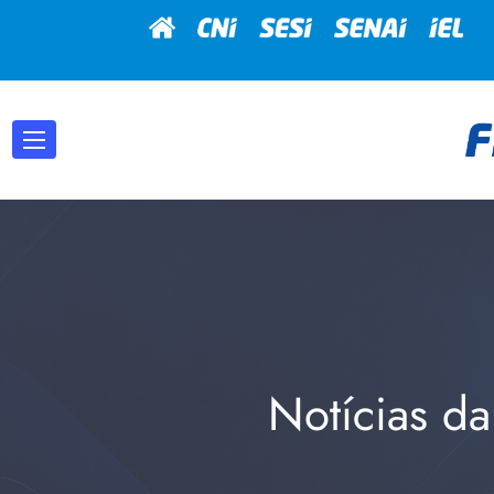
Notícias da