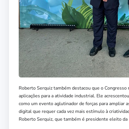
Roberto Serquiz também destacou que o Congresso re
aplicações para a atividade industrial. Ele acrescen
como um evento aglutinador de forças para ampliar a
digital que requer cada vez mais estímulo à criativida
Roberto Serquiz, que também é presidente eleito da