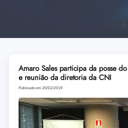
Amaro Sales participa da posse do
e reunião da diretoria da CNI
Publicado em 20/02/2019