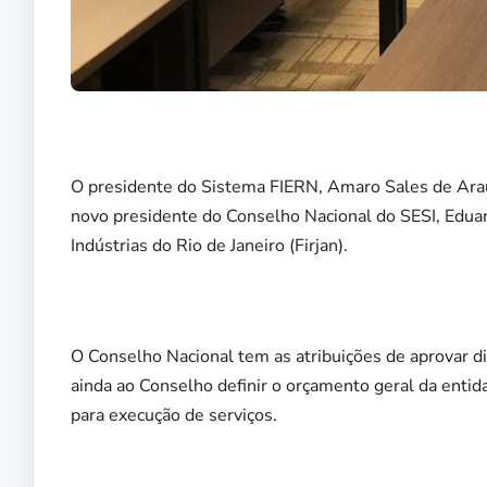
O presidente do Sistema FIERN, Amaro Sales de Araújo
novo presidente do Conselho Nacional do SESI, Edua
Indústrias do Rio de Janeiro (Firjan).
O Conselho Nacional tem as atribuições de aprovar dir
ainda ao Conselho definir o orçamento geral da entid
para execução de serviços.