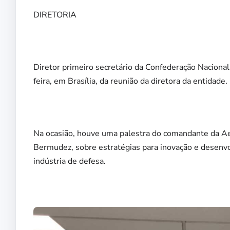
DIRETORIA
Diretor primeiro secretário da Confederação Nacional 
feira, em Brasília, da reunião da diretora da entidade.
Na ocasião, houve uma palestra do comandante da Aer
Bermudez, sobre estratégias para inovação e desenvo
indústria de defesa.