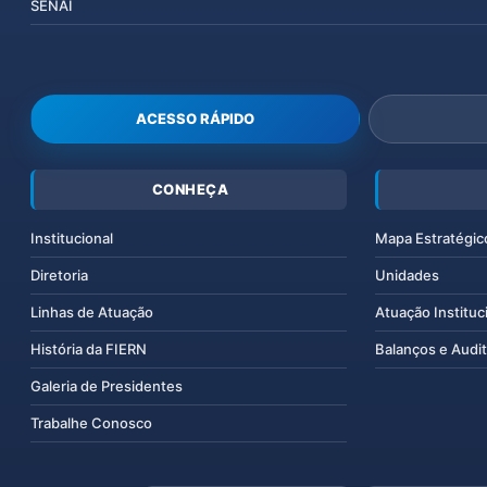
SENAI
ACESSO RÁPIDO
CONHEÇA
Institucional
Mapa Estratégic
Diretoria
Unidades
Linhas de Atuação
Atuação Instituc
História da FIERN
Balanços e Audit
Galeria de Presidentes
Trabalhe Conosco