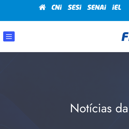
Notícias da