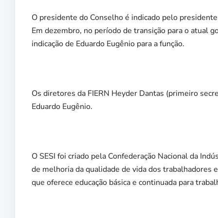
O presidente do Conselho é indicado pelo president
Em dezembro, no período de transição para o atual g
indicação de Eduardo Eugênio para a função.
Os diretores da FIERN Heyder Dantas (primeiro secr
Eduardo Eugênio.
O SESI foi criado pela Confederação Nacional da Indú
de melhoria da qualidade de vida dos trabalhadores 
que oferece educação básica e continuada para traba