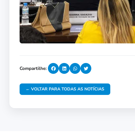
Compartilhe:
← VOLTAR PARA TODAS AS NOTÍCIAS