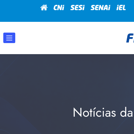
Notícias da