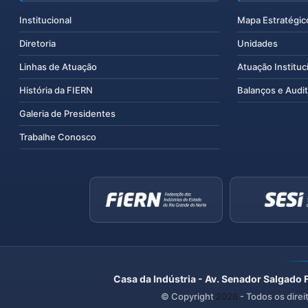
Institucional
Mapa Estratégic
Diretoria
Unidades
Linhas de Atuação
Atuação Instituc
História da FIERN
Balanços e Audit
Galeria de Presidentes
Trabalhe Conosco
Casa da Indústria - Av. Senador Salgado 
© Copyright
2026
- Todos os direi