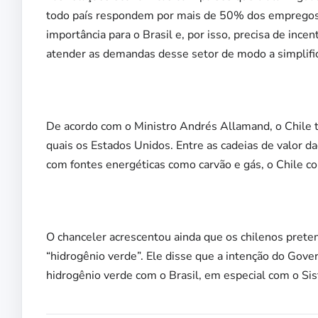
todo país respondem por mais de 50% dos empregos 
importância para o Brasil e, por isso, precisa de ince
atender as demandas desse setor de modo a simplific
De acordo com o Ministro Andrés Allamand, o Chile t
quais os Estados Unidos. Entre as cadeias de valor d
com fontes energéticas como carvão e gás, o Chile co
O chanceler acrescentou ainda que os chilenos prete
“hidrogênio verde”. Ele disse que a intenção do Gove
hidrogênio verde com o Brasil, em especial com o Sist