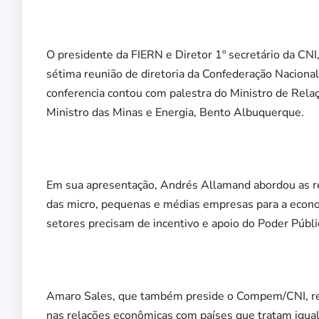
O presidente da FIERN e Diretor 1º secretário da CNI,
sétima reunião de diretoria da Confederação Nacional
conferencia contou com palestra do Ministro de Rela
Ministro das Minas e Energia, Bento Albuquerque.
Em sua apresentação, Andrés Allamand abordou as re
das micro, pequenas e médias empresas para a econom
setores precisam de incentivo e apoio do Poder Públi
Amaro Sales, que também preside o Compem/CNI, refo
nas relações econômicas com países que tratam igu