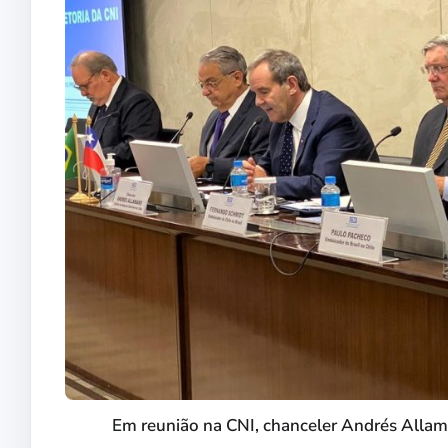
Em reunião na CNI, chanceler Andrés Allama