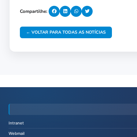
Compartilhe:
← VOLTAR PARA TODAS AS NOTÍCIAS
Intranet
Webmail