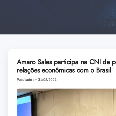
Amaro Sales participa na CNI de pa
relações econômicas com o Brasil
Publicado em 31/08/2021