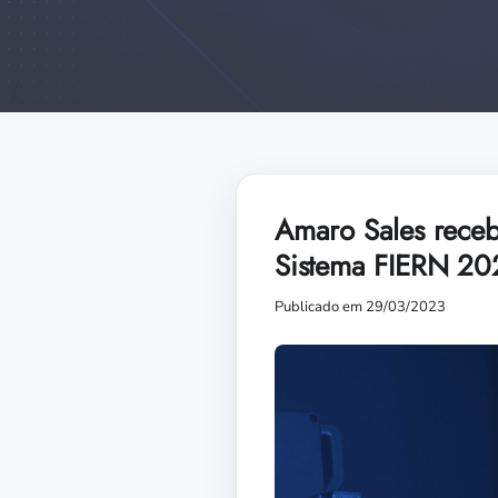
Amaro Sales receb
Sistema FIERN 20
Publicado em 29/03/2023