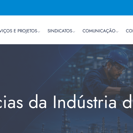
VIÇOS E PROJETOS
SINDICATOS
COMUNICAÇÃO
CO
cias da Indústria 