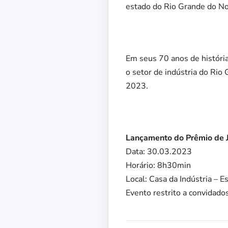
estado do Rio Grande do No
Em seus 70 anos de história
o setor de indústria do Rio
2023.
Lançamento do Prêmio de 
Data: 30.03.2023
Horário: 8h30min
Local: Casa da Indústria – 
Evento restrito a convidado