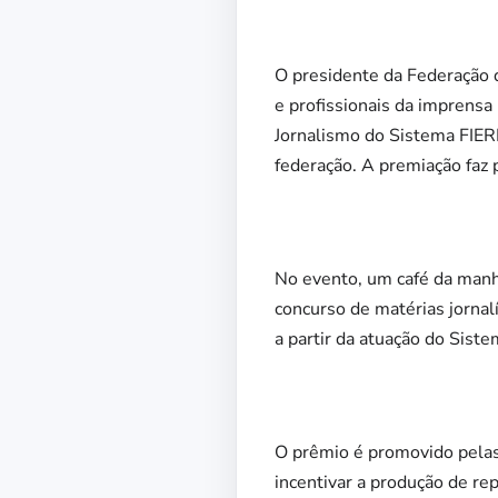
O presidente da Federação 
e profissionais da imprensa
Jornalismo do Sistema FIER
federação. A premiação faz
No evento, um café da manh
concurso de matérias jorna
a partir da atuação do Sist
O prêmio é promovido pelas
incentivar a produção de re