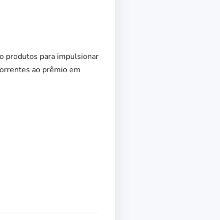
do produtos para impulsionar
ncorrentes ao prêmio em