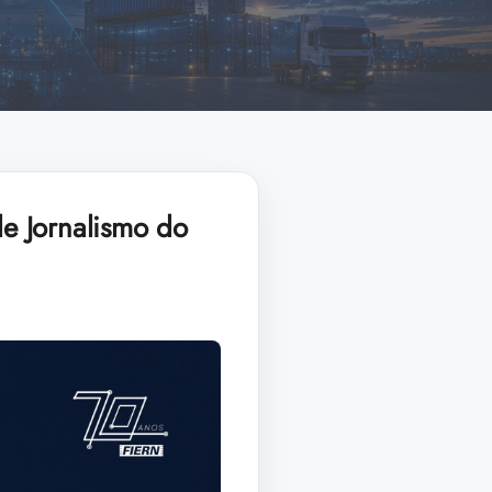
e Jornalismo do