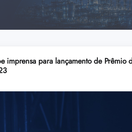
e imprensa para lançamento de Prêmio d
23