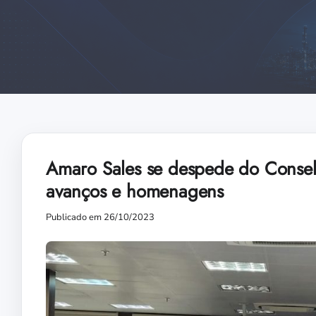
Amaro Sales se despede do Conse
avanços e homenagens
Publicado em 26/10/2023