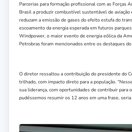
Parcerias para formação profissional com as Forças 
Brasil a produzir combustível sustentável de aviação
reduzam a emissão de gases do efeito estufa do trans
escoamento da energia esperada em futuros parques e
Windpower, o maior evento de energia eólica da Amé
Petrobras foram mencionados entre os destaques do
O diretor ressaltou a contribuição do presidente do C
trilhado, com impacto direto para a população. “Ness
sua liderança, com oportunidades de contribuir para o
pudéssemos resumir os 12 anos em uma frase, seria ‘