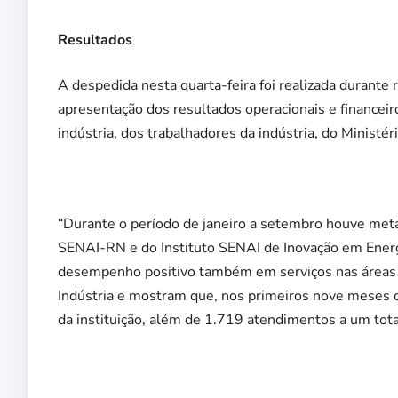
Resultados
A despedida nesta quarta-feira foi realizada durant
apresentação dos resultados operacionais e financeir
indústria, dos trabalhadores da indústria, do Ministé
“Durante o período de janeiro a setembro houve metas
SENAI-RN e do Instituto SENAI de Inovação em Energ
desempenho positivo também em serviços nas áreas d
Indústria e mostram que, nos primeiros nove meses 
da instituição, além de 1.719 atendimentos a um to