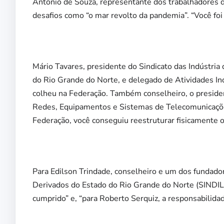
Antônio de Souza, representante dos trabalhadores da
desafios como “o mar revolto da pandemia”. “Você fo
Mário Tavares,
presidente do Sindicato das Indústria
do Rio Grande do Norte, e delegado de Atividades In
colheu na Federação. Também conselheiro, o presid
Redes, Equipamentos e Sistemas de Telecomunicaç
Federação, você conseguiu reestruturar fisicamente o 
Para Edilson Trindade, conselheiro e
um dos fundadore
Derivados do Estado do Rio Grande do Norte (SINDI
cumprido” e, “para Roberto Serquiz, a responsabilida