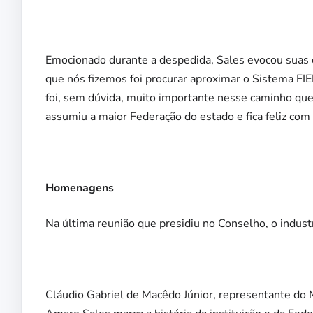
Emocionado durante a despedida, Sales evocou suas o
que nós fizemos foi procurar aproximar o Sistema F
foi, sem dúvida, muito importante nesse caminho que tr
assumiu a maior Federação do estado e fica feliz com
Homenagens
Na última reunião que presidiu no Conselho, o indu
Cláudio Gabriel de Macêdo Júnior, representante do M