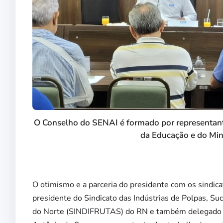
O Conselho do SENAI é formado por representantes
da Educação e do Mini
O otimismo e a parceria do presidente com os sindica
presidente do
Sindicato das Indústrias de Polpas, Su
do Norte (SINDIFRUTAS) do RN e
também delegado d