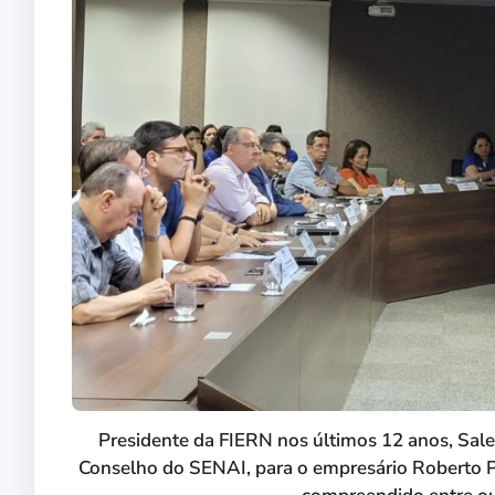
Presidente da FIERN nos últimos 12 anos, Sales 
Conselho do SENAI, para o empresário Roberto P