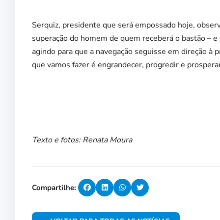
Serquiz, presidente que será empossado hoje, observ
superação do homem de quem receberá o bastão – e d
agindo para que a navegação seguisse em direção à 
que vamos fazer é engrandecer, progredir e prosperar
Texto e fotos: Renata Moura
Compartilhe: