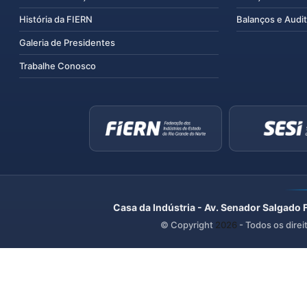
História da FIERN
Balanços e Audit
Galeria de Presidentes
Trabalhe Conosco
Casa da Indústria - Av. Senador Salgado 
© Copyright
2026
- Todos os direi