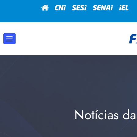
Notícias da