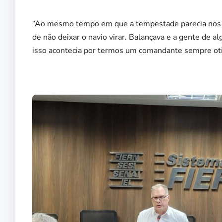
“Ao mesmo tempo em que a tempestade parecia nos l
de não deixar o navio virar. Balançava e a gente de 
isso acontecia por termos um comandante sempre otim