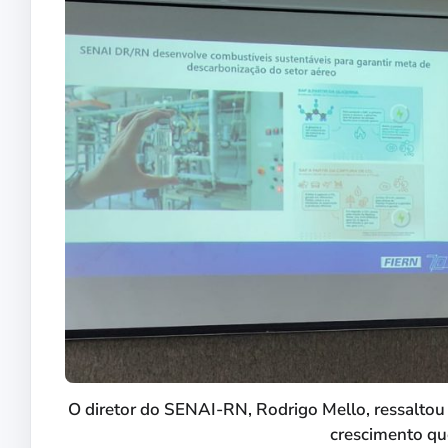
O diretor do SENAI-RN, Rodrigo Mello, ressaltou a
crescimento que