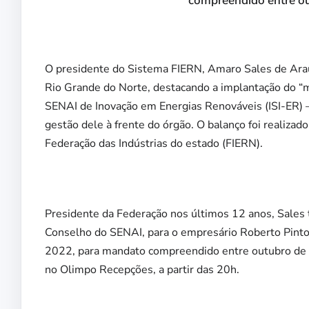
compreendido entre o
O presidente do Sistema FIERN, Amaro Sales de Araú
Rio Grande do Norte, destacando a implantação do “mai
SENAI de Inovação em Energias Renováveis (ISI-ER) 
gestão dele à frente do órgão. O balanço foi realizado
Federação das Indústrias do estado (FIERN).
Presidente da Federação nos últimos 12 anos, Sales tr
Conselho do SENAI, para o empresário Roberto
Pinto
2022, para mandato compreendido entre outubro de 
no Olimpo Recepções, a partir das 20h
.