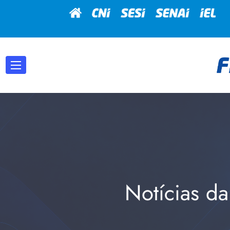
Notícias da