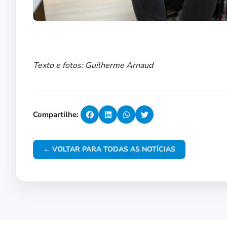
Texto e fotos: Guilherme Arnaud
Compartilhe:
← VOLTAR PARA TODAS AS NOTÍCIAS