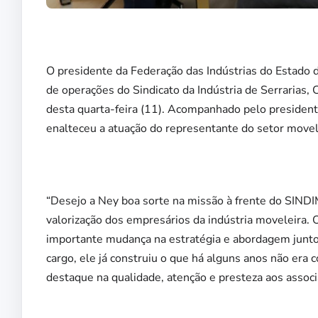
O presidente da Federação das Indústrias do Estado d
de operações do Sindicato da Indústria de Serrarias
desta quarta-feira (11). Acompanhado pelo presiden
enalteceu a atuação do representante do setor movel
“Desejo a Ney boa sorte na missão à frente do SINDI
valorização dos empresários da indústria moveleira.
importante mudança na estratégia e abordagem junt
cargo, ele já construiu o que há alguns anos não era 
destaque na qualidade, atenção e presteza aos associ