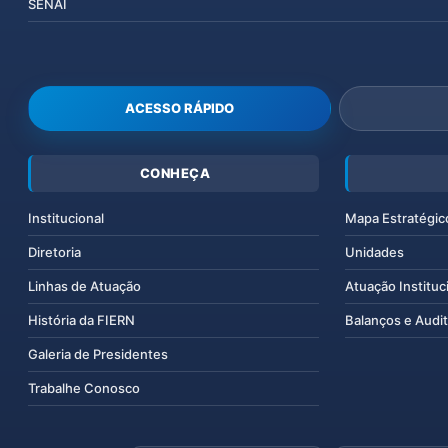
SENAI
ACESSO RÁPIDO
CONHEÇA
Institucional
Mapa Estratégic
Diretoria
Unidades
Linhas de Atuação
Atuação Instituc
História da FIERN
Balanços e Audit
Galeria de Presidentes
Trabalhe Conosco