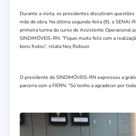
Durante a visita, os presidentes discutiram questões 
mão de obra. Na última segunda-feira (9), o SENAI-R
primeira turma do curso de Assistente Operacional p
SINDIMÓVEIS-RN. “Fiquei muito feliz com a realização
bons frutos”, relata Ney Robson
O presidente do SINDIMÓVEIS-RN expressou a gratidã
parceria com a FIERN. “Só tenho a agradecer por toda