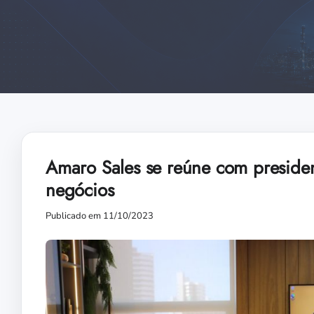
Amaro Sales se reúne com presiden
negócios
Publicado em 11/10/2023