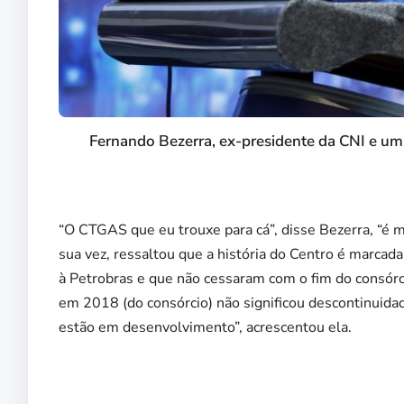
Fernando Bezerra, ex-presidente da CNI e u
“O CTGAS que eu trouxe para cá”, disse Bezerra, “é m
sua vez, ressaltou que a história do Centro é marcad
à Petrobras e que não cessaram com o fim do consórci
em 2018 (do consórcio) não significou descontinuidad
estão em desenvolvimento”, acrescentou ela.