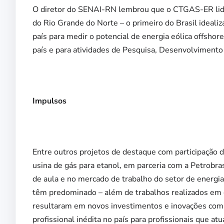
O diretor do SENAI-RN lembrou que o CTGAS-ER lide
do Rio Grande do Norte – o primeiro do Brasil ideal
país para medir o potencial de energia eólica offshor
país e para atividades de Pesquisa, Desenvolvimento 
Impulsos
Entre outros projetos de destaque com participação 
usina de gás para etanol, em parceria com a Petrobra
de aula e no mercado de trabalho do setor de energ
têm predominado – além de trabalhos realizados em 
resultaram em novos investimentos e inovações com 
profissional inédita no país para profissionais que at