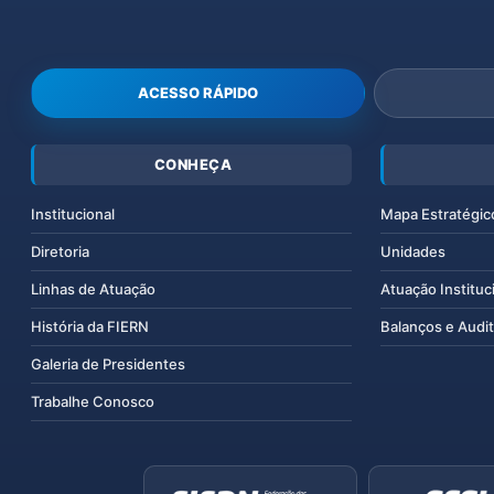
ACESSO RÁPIDO
CONHEÇA
Institucional
Mapa Estratégic
Diretoria
Unidades
Linhas de Atuação
Atuação Instituc
História da FIERN
Balanços e Audit
Galeria de Presidentes
Trabalhe Conosco