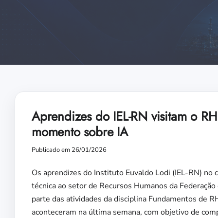
Aprendizes do IEL-RN visitam o RH
momento sobre IA
Publicado em 26/01/2026
Os aprendizes do Instituto Euvaldo Lodi (IEL-RN) no 
técnica ao setor de Recursos Humanos da Federação 
parte das atividades da disciplina Fundamentos de RH
aconteceram na última semana, com objetivo de com