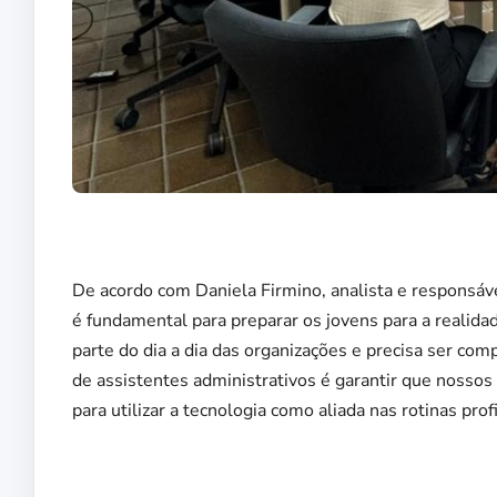
De acordo com Daniela Firmino, analista e responsáv
é fundamental para preparar os jovens para a realidade
parte do dia a dia das organizações e precisa ser co
de assistentes administrativos é garantir que nossos
para utilizar a tecnologia como aliada nas rotinas profi