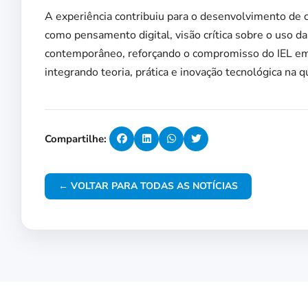
A experiência contribuiu para o desenvolvimento de 
como pensamento digital, visão crítica sobre o uso d
contemporâneo, reforçando o compromisso do IEL em
integrando teoria, prática e inovação tecnológica na q
Compartilhe:
← VOLTAR PARA TODAS AS NOTÍCIAS