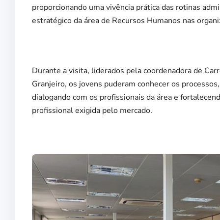
proporcionando uma vivência prática das rotinas adm
estratégico da área de Recursos Humanos nas organi
Durante a visita, liderados pela coordenadora de Car
Granjeiro, os jovens puderam conhecer os processos,
dialogando com os profissionais da área e fortalecend
profissional exigida pelo mercado.