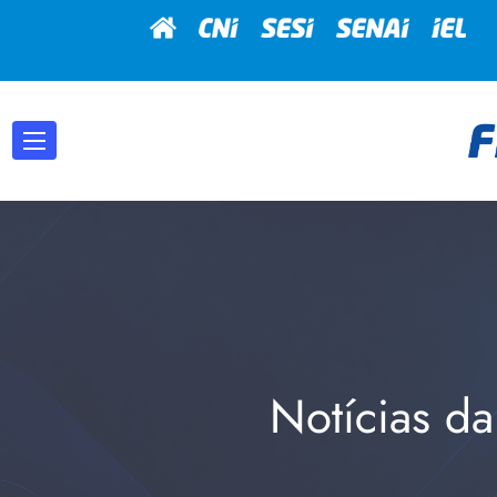
Notícias da