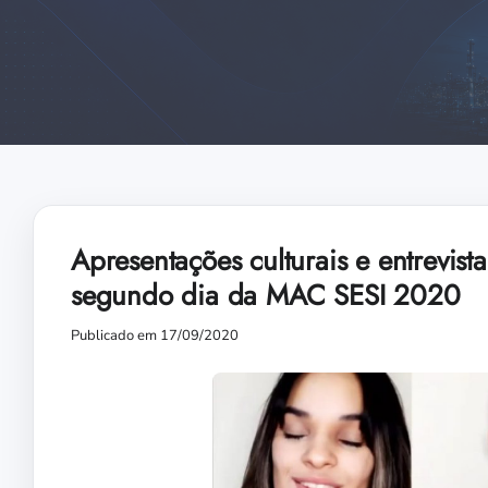
Apresentações culturais e entrev
segundo dia da MAC SESI 2020
Publicado em 17/09/2020