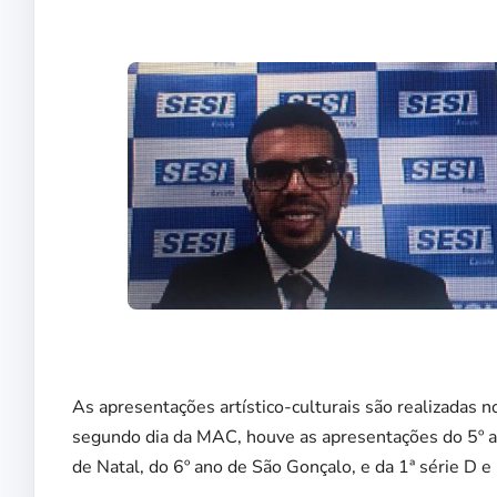
As apresentações artístico-culturais são realizadas 
segundo dia da MAC, houve as apresentações do 5º a
de Natal, do 6º ano de São Gonçalo, e da 1ª série D 