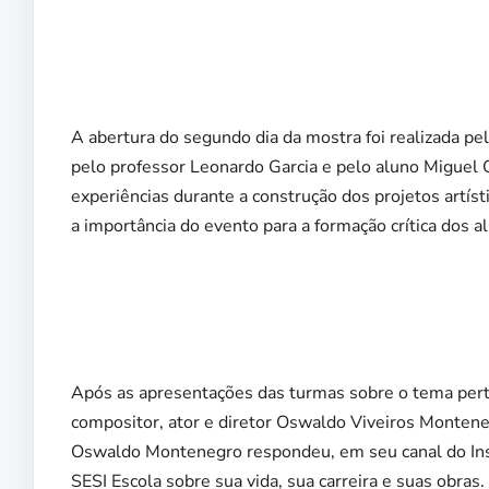
A abertura do segundo dia da mostra foi realizada p
pelo professor Leonardo Garcia e pelo aluno Miguel O
experiências durante a construção dos projetos artí
a importância do evento para a formação crítica dos a
Após as apresentações das turmas sobre o tema pert
compositor, ator e diretor Oswaldo Viveiros Monteneg
Oswaldo Montenegro respondeu, em seu canal do Inst
SESI Escola sobre sua vida, sua carreira e suas obras