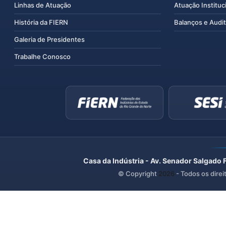
Linhas de Atuação
Atuação Instituc
História da FIERN
Balanços e Audit
Galeria de Presidentes
Trabalhe Conosco
Casa da Indústria - Av. Senador Salgado 
© Copyright
2026
- Todos os direi