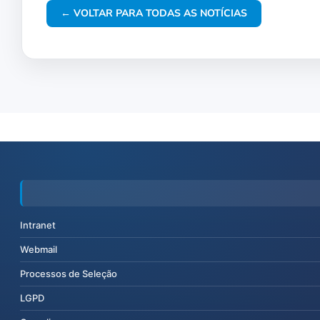
← VOLTAR PARA TODAS AS NOTÍCIAS
Intranet
Webmail
Processos de Seleção
LGPD