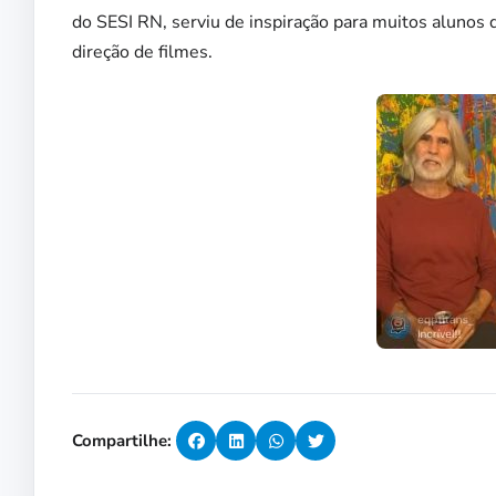
do SESI RN, serviu de inspiração para muitos alunos
direção de filmes.
Compartilhe: