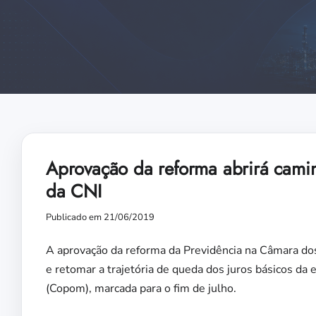
Aprovação da reforma abrirá camin
da CNI
Publicado em 21/06/2019
A aprovação da reforma da Previdência na Câmara dos 
e retomar a trajetória de queda dos juros básicos da
(Copom), marcada para o fim de julho.