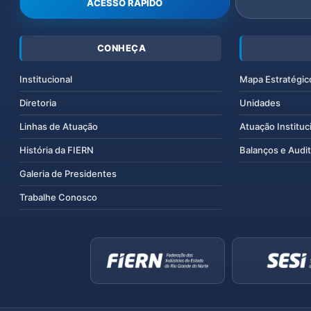
ACESSO RÁPIDO
CONHEÇA
Institucional
Mapa Estratégic
Diretoria
Unidades
Linhas de Atuação
Atuação Instituc
História da FIERN
Balanços e Audit
Galeria de Presidentes
Trabalhe Conosco