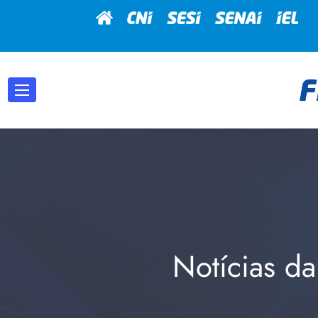
Notícias da