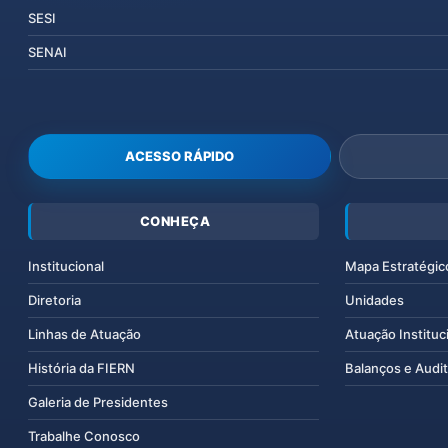
SESI
SENAI
ACESSO RÁPIDO
CONHEÇA
Institucional
Mapa Estratégic
Diretoria
Unidades
Linhas de Atuação
Atuação Instituc
História da FIERN
Balanços e Audit
Galeria de Presidentes
Trabalhe Conosco