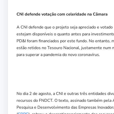
CNI defende votação com celeridade na Câmara
A CNI defende que o projeto seja apreciado e votad
estejam disponíveis o quanto antes para investiment
PD&I foram financiados por este fundo. No entanto, 
estão retidos no Tesouro Nacional, justamente num 
para superar a pandemia do novo coronavírus.
No dia 2 de agosto, a CNI e outras três entidades di
recursos do FNDCT. O texto, assinado também pela A
Pesquisa e Desenvolvimento das Empresas Inovadora