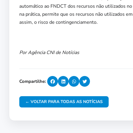
automático ao FNDCT dos recursos não utilizados no 
na prática, permite que os recursos não utilizados e
assim, o risco de contingenciamento.
Por Agência CNI de Notícias
Compartilhe:
← VOLTAR PARA TODAS AS NOTÍCIAS