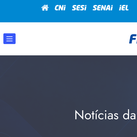
Notícias da