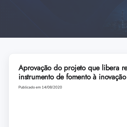
Aprovação do projeto que libera r
instrumento de fomento à inovação 
Publicado em 14/08/2020