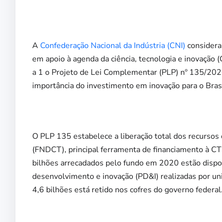
A
Confederação Nacional da Indústria (CNI)
considera
em apoio à agenda da ciência, tecnologia e inovação 
a 1 o Projeto de Lei Complementar (PLP) nº 135/2020,
importância do investimento em inovação para o Bra
O PLP 135 estabelece a liberação total dos recursos
(FNDCT), principal ferramenta de financiamento à CT
bilhões arrecadados pelo fundo em 2020 estão dispon
desenvolvimento e inovação (PD&I) realizadas por un
4,6 bilhões está retido nos cofres do governo federal