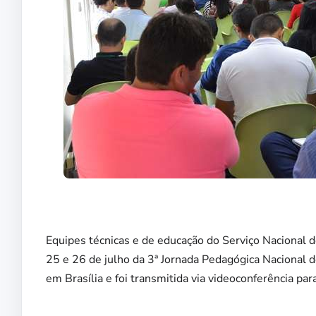
Equipes técnicas e de educação do Serviço Nacional d
25 e 26 de julho da 3ª Jornada Pedagógica Nacional 
em Brasília e foi transmitida via videoconferência p