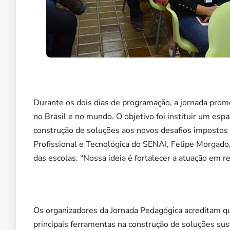
Durante os dois dias de programação, a jornada prom
no Brasil e no mundo. O objetivo foi instituir um esp
construção de soluções aos novos desafios impostos 
Profissional e Tecnológica do SENAI, Felipe Morgado
das escolas. “Nossa ideia é fortalecer a atuação em re
Os organizadores da Jornada Pedagógica acreditam qu
principais ferramentas na construção de soluções su