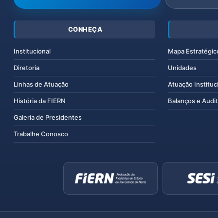
CONHEÇA
Institucional
Mapa Estratégic
Diretoria
Unidades
Linhas de Atuação
Atuação Instituc
História da FIERN
Balanços e Audit
Galeria de Presidentes
Trabalhe Conosco