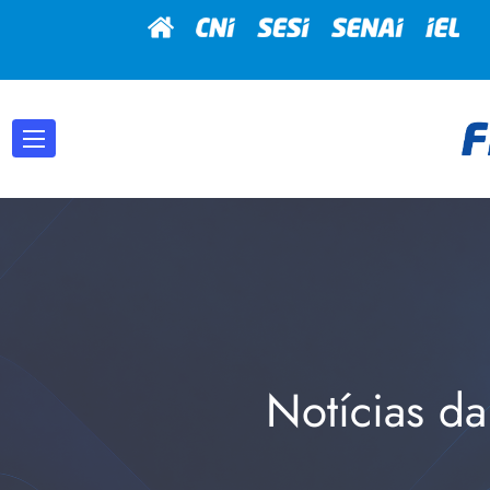
Notícias da