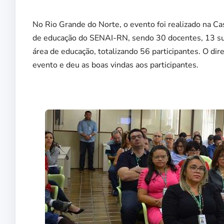
No Rio Grande do Norte, o evento foi realizado na Cas
de educação do SENAI-RN, sendo 30 docentes, 13 supe
área de educação, totalizando 56 participantes. O di
evento e deu as boas vindas aos participantes.