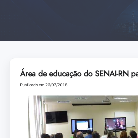
Área de educação do SENAI-RN par
Publicado em 26/07/2018