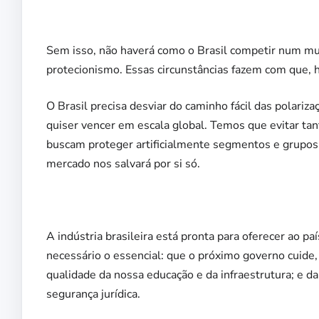
Sem isso, não haverá como o Brasil competir num mu
protecionismo. Essas circunstâncias fazem com que, h
O Brasil precisa desviar do caminho fácil das polari
quiser vencer em escala global. Temos que evitar tan
buscam proteger artificialmente segmentos e grupos 
mercado nos salvará por si só.
A indústria brasileira está pronta para oferecer ao p
necessário o essencial: que o próximo governo cuide,
qualidade da nossa educação e da infraestrutura; e 
segurança jurídica.