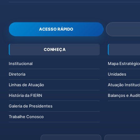
ACESSO RÁPIDO
CONHEÇA
Institucional
Mapa Estratégic
Diretoria
Unidades
Linhas de Atuação
Atuação Instituc
História da FIERN
Balanços e Audit
Galeria de Presidentes
Trabalhe Conosco