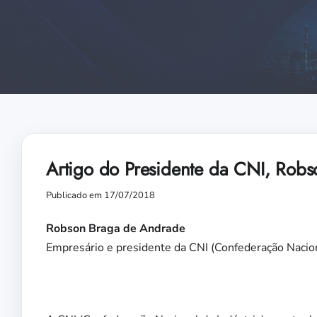
Artigo do Presidente da CNI, Robs
Publicado em 17/07/2018
Robson Braga de Andrade
Empresário e presidente da CNI (Confederação Nacion