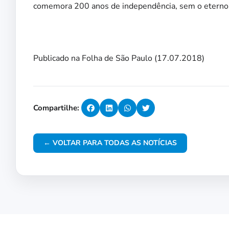
comemora 200 anos de independência, sem o eterno ep
Publicado na Folha de São Paulo (17.07.2018)
Compartilhe:
← VOLTAR PARA TODAS AS NOTÍCIAS