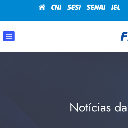
Notícias da