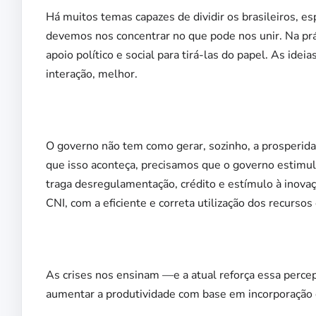
Há muitos temas capazes de dividir os brasileiros, e
devemos nos concentrar no que pode nos unir. Na prát
apoio político e social para tirá-las do papel. As id
interação, melhor.
O governo não tem como gerar, sozinho, a prosperida
que isso aconteça, precisamos que o governo estimul
traga desregulamentação, crédito e estímulo à inovaç
CNI, com a eficiente e correta utilização dos recursos
As crises nos ensinam —e a atual reforça essa perc
aumentar a produtividade com base em incorporação de