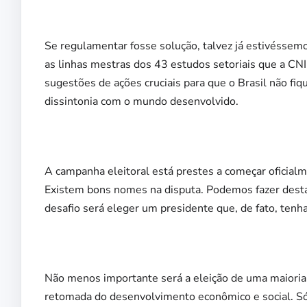
Se regulamentar fosse solução, talvez já estivéssem
as linhas mestras dos 43 estudos setoriais que a CNI
sugestões de ações cruciais para que o Brasil não fiq
dissintonia com o mundo desenvolvido.
A campanha eleitoral está prestes a começar oficialm
Existem bons nomes na disputa. Podemos fazer desta 
desafio será eleger um presidente que, de fato, tenh
Não menos importante será a eleição de uma maioria
retomada do desenvolvimento econômico e social. Só