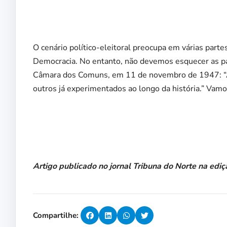
O cenário político-eleitoral preocupa em várias par
Democracia. No entanto, não devemos esquecer as pal
Câmara dos Comuns, em 11 de novembro de 1947: “A 
outros já experimentados ao longo da história.” Vamo
Artigo publicado no jornal Tribuna do Norte na edi
Compartilhe: