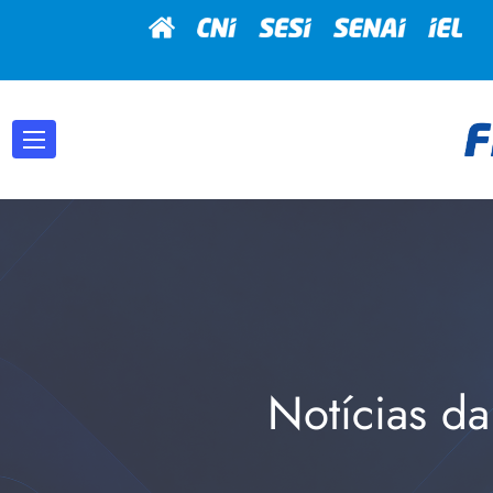
Notícias da