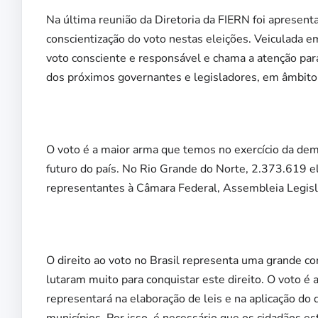
Na última reunião da Diretoria da FIERN foi apresent
conscientização do voto nestas eleições. Veiculada e
voto consciente e responsável e chama a atenção par
dos próximos governantes e legisladores, em âmbito 
O voto é a maior arma que temos no exercício da demo
futuro do país. No Rio Grande do Norte, 2.373.619 el
representantes à Câmara Federal, Assembleia Legisl
O direito ao voto no Brasil representa uma grande co
lutaram muito para conquistar este direito. O voto é
representará na elaboração de leis e na aplicação do 