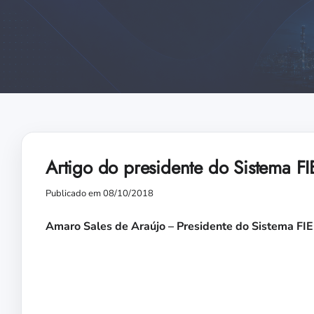
Artigo do presidente do Sistema F
Publicado em 08/10/2018
Amaro Sales de Araújo – Presidente do Sistema 