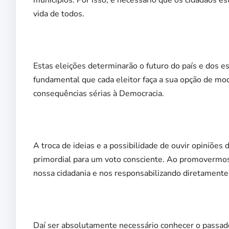
municípios. Por isso, é necessário que os cidadãos es
vida de todos.
Estas eleições determinarão o futuro do país e dos e
fundamental que cada eleitor faça a sua opção de mo
consequências sérias à Democracia.
A troca de ideias e a possibilidade de ouvir opiniões 
primordial para um voto consciente. Ao promovermos 
nossa cidadania e nos responsabilizando diretamente 
Daí ser absolutamente necessário conhecer o passado,