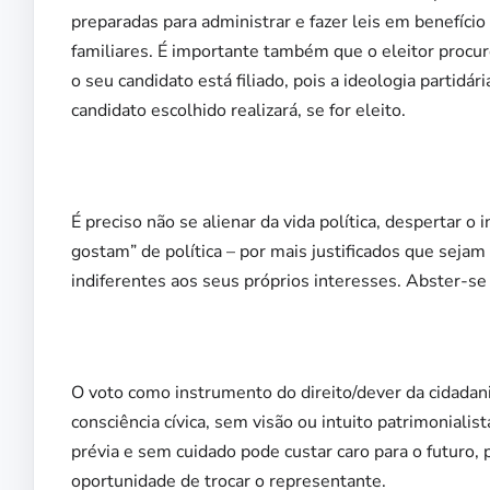
preparadas para administrar e fazer leis em benefíci
familiares. É importante também que o eleitor procure
o seu candidato está filiado, pois a ideologia partidár
candidato escolhido realizará, se for eleito.
É preciso não se alienar da vida política, despertar 
gostam” de política – por mais justificados que sejam 
indiferentes aos seus próprios interesses. Abster-se d
O voto como instrumento do direito/dever da cidadan
consciência cívica, sem visão ou intuito patrimonialis
prévia e sem cuidado pode custar caro para o futuro, 
oportunidade de trocar o representante.