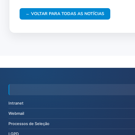
← VOLTAR PARA TODAS AS NOTÍCIAS
Intranet
Webmail
Processos de Seleção
LGPD