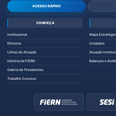
ACESSO RÁPIDO
CONHEÇA
Institucional
Mapa Estratégic
Diretoria
Unidades
Linhas de Atuação
Atuação Instituc
História da FIERN
Balanços e Audit
Galeria de Presidentes
Trabalhe Conosco