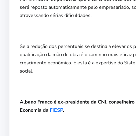
será reposto automaticamente pelo empresariado, 
atravessando sérias dificuldades.
Se a redução dos percentuais se destina a elevar os 
qualificação da mão de obra é o caminho mais eficaz
crescimento econômico. E esta é a expertise do Sist
social.
Albano Franco é ex-presidente da CNI, conselheiro
Economia da
FIESP
.