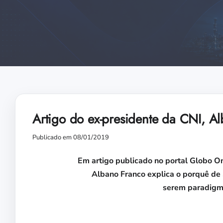
Artigo do ex-presidente da CNI, Al
Publicado em 08/01/2019
Em artigo publicado no portal Globo On
Albano Franco explica o porquê de 
serem paradigma