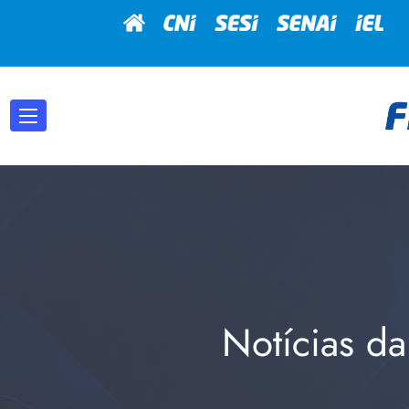
Notícias da