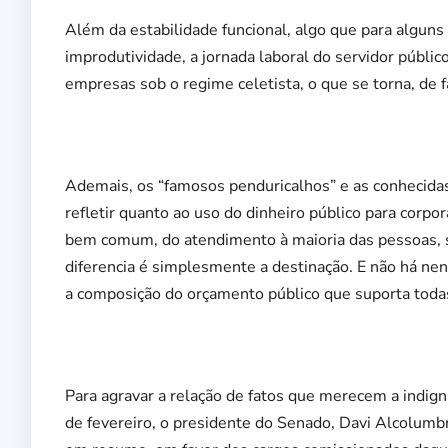
Além da estabilidade funcional, algo que para algun
improdutividade, a jornada laboral do servidor públi
empresas sob o regime celetista, o que se torna, de f
Ademais, os “famosos penduricalhos” e as conhecidas
refletir quanto ao uso do dinheiro público para corp
bem comum, do atendimento à maioria das pessoas, s
diferencia é simplesmente a destinação. E não há nen
a composição do orçamento público que suporta toda
Para agravar a relação de fatos que merecem a indign
de fevereiro, o presidente do Senado, Davi Alcolumb