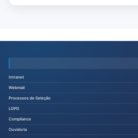
Intranet
Webmail
Processos de Seleção
LGPD
Compliance
Ouvidoria