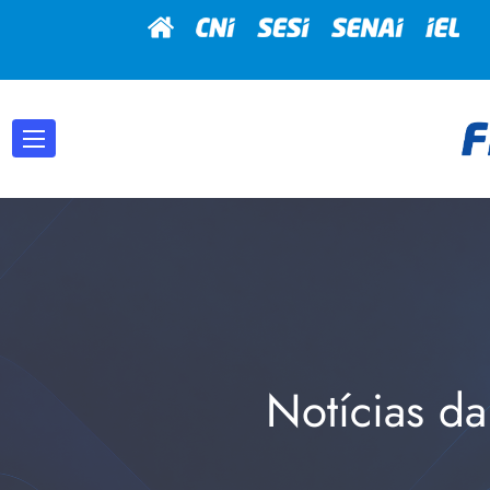
Notícias da