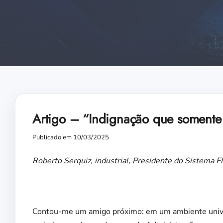
Artigo – “Indignação que somente
Publicado em 10/03/2025
Roberto Serquiz, industrial, Presidente do Sistema 
Contou-me um amigo próximo: em um ambiente univer