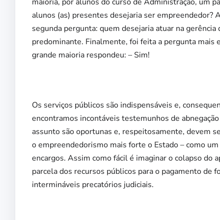
maioria, por alunos do curso de Administração, um pa
alunos (as) presentes desejaria ser empreendedor? A
segunda pergunta: quem desejaria atuar na gerência 
predominante. Finalmente, foi feita a pergunta mais 
grande maioria respondeu: – Sim!
Os serviços públicos são indispensáveis e, conseque
encontramos incontáveis testemunhos de abnegação e
assunto são oportunas e, respeitosamente, devem se
o empreendedorismo mais forte o Estado – como um to
encargos. Assim como fácil é imaginar o colapso do a
parcela dos recursos públicos para o pagamento de fo
intermináveis precatórios judiciais.