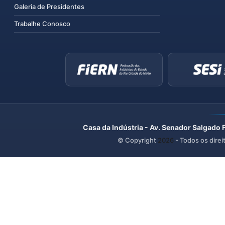
Galeria de Presidentes
Trabalhe Conosco
Casa da Indústria - Av. Senador Salgado 
© Copyright
2026
- Todos os direi