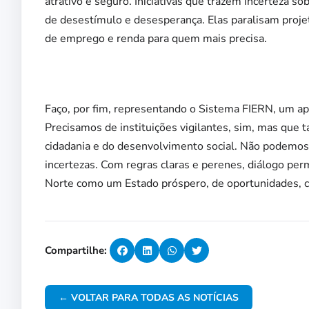
atrativo e seguro. Iniciativas que trazem incerteza s
de desestímulo e desesperança. Elas paralisam proje
de emprego e renda para quem mais precisa.
Faço, por fim, representando o Sistema FIERN, um ap
Precisamos de instituições vigilantes, sim, mas que
cidadania e do desenvolvimento social. Não podemos
incertezas. Com regras claras e perenes, diálogo p
Norte como um Estado próspero, de oportunidades, 
Compartilhe:
← VOLTAR PARA TODAS AS NOTÍCIAS