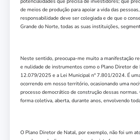
potencialidades que precisa de investidores; que pr
de meios de produção para apoiar a vida das pessoas,
responsabilidade deve ser colegiada e de que o cons
Grande do Norte, todas as suas instituições, segment
Neste sentido, preocupa-me muito a manifestação re
e nulidade de instrumentos como o Plano Diretor de 
12.079/2025 e a Lei Municipal nº 7.801/2024. É uma 
ocorrendo em nosso território, ocasionando uma nociva 
processo democrático de construção dessas normas. O
forma coletiva, aberta, durante anos, envolvendo toda
O Plano Diretor de Natal, por exemplo, não foi um ato