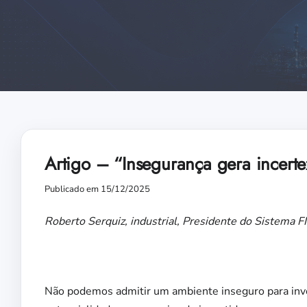
Artigo – “Insegurança gera incerte
Publicado em 15/12/2025
Roberto Serquiz, industrial, Presidente do Sistema 
Não podemos admitir um ambiente inseguro para in