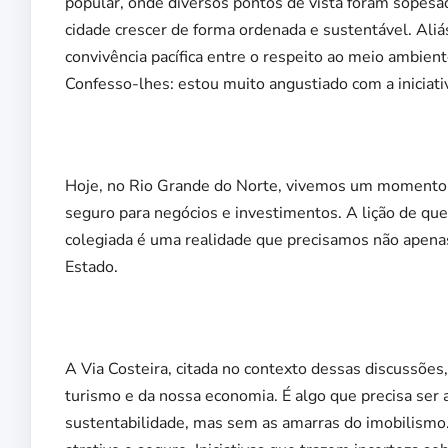
popular, onde diversos pontos de vista foram sopes
cidade crescer de forma ordenada e sustentável. Ali
convivência pacífica entre o respeito ao meio ambient
Confesso-lhes: estou muito angustiado com a iniciat
Hoje, no Rio Grande do Norte, vivemos um momento 
seguro para negócios e investimentos. A lição de qu
colegiada é uma realidade que precisamos não apena
Estado.
A Via Costeira, citada no contexto dessas discussõ
turismo e da nossa economia. É algo que precisa ser 
sustentabilidade, mas sem as amarras do imobilismo