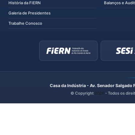
História da FIERN
Balanços e Audit
Galeria de Presidentes
Trabalhe Conosco
Casa da Indústria - Av. Senador Salgado 
© Copyright
2026
- Todos os direi