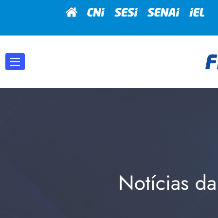
Notícias da