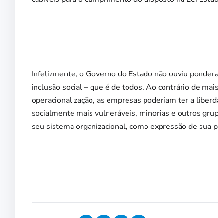
Infelizmente, o Governo do Estado não ouviu ponder
inclusão social – que é de todos. Ao contrário de mai
operacionalização, as empresas poderiam ter a libe
socialmente mais vulneráveis, minorias e outros grup
seu sistema organizacional, como expressão de sua pr