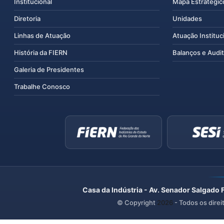
Institucional
Mapa Estratégic
Diretoria
Unidades
Linhas de Atuação
Atuação Instituc
História da FIERN
Balanços e Audit
Galeria de Presidentes
Trabalhe Conosco
Casa da Indústria - Av. Senador Salgado 
© Copyright
2026
- Todos os direi