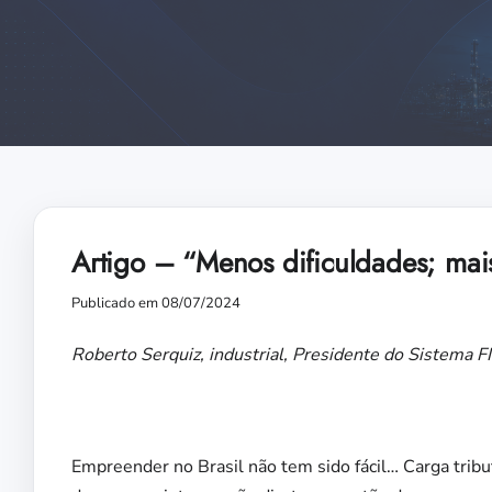
Artigo – “Menos dificuldades; mai
Publicado em 08/07/2024
Roberto Serquiz, industrial, Presidente do Sistema 
Empreender no Brasil não tem sido fácil… Carga tribut