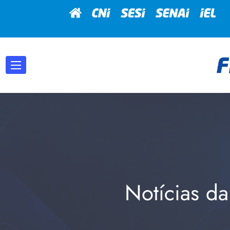
Notícias da