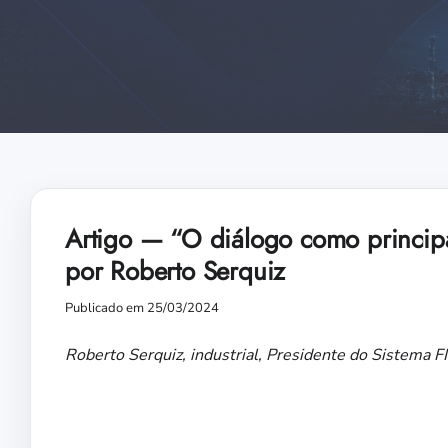
Artigo — “O diálogo como principal
por Roberto Serquiz
Publicado em 25/03/2024
Roberto Serquiz, industrial, Presidente do Sistema 