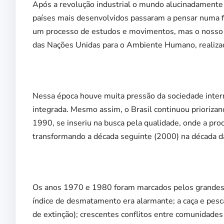
Após a revolução industrial o mundo alucinadamente
países mais desenvolvidos passaram a pensar numa for
um processo de estudos e movimentos, mas o nosso p
das Nações Unidas para o Ambiente Humano, realiza
Nessa época houve muita pressão da sociedade intern
integrada. Mesmo assim, o Brasil continuou priorizan
1990, se inseriu na busca pela qualidade, onde a pr
transformando a década seguinte (2000) na década d
Os anos 1970 e 1980 foram marcados pelos grandes a
índice de desmatamento era alarmante; a caça e pesca
de extinção); crescentes conflitos entre comunidades