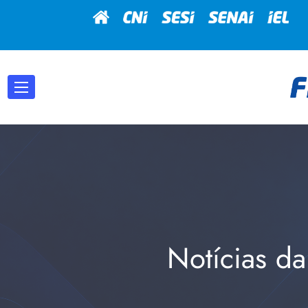
Notícias da