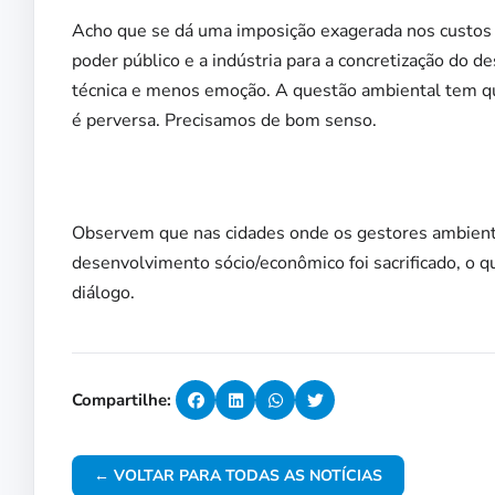
Acho que se dá uma imposição exagerada nos custos e
poder público e a indústria para a concretização do 
técnica e menos emoção. A questão ambiental tem que
é perversa. Precisamos de bom senso.
Observem que nas cidades onde os gestores ambienta
desenvolvimento sócio/econômico foi sacrificado, o qu
diálogo.
Compartilhe:
← VOLTAR PARA TODAS AS NOTÍCIAS