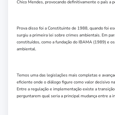
Chico Mendes, provocando definitivamente o país a 
Prova disso foi a Constituinte de 1988, quando foi e
surgiu a primeira lei sobre crimes ambientais. Em par
constituídos, como a fundação do IBAMA (1989) e os
ambiental.
Temos uma das legislações mais completas e avança
eficiente onde o diálogo figure como valor decisivo 
Entre a regulação e implementação existe a transiçã
perguntarem qual seria a principal mudança entre a in