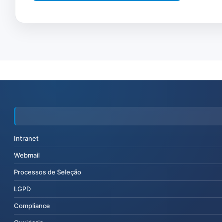
Intranet
Webmail
Processos de Seleção
LGPD
Compliance