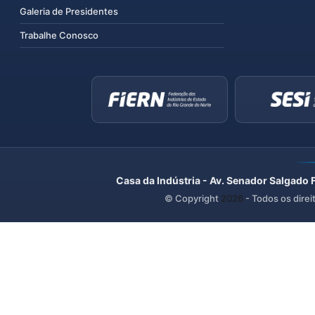
Galeria de Presidentes
Trabalhe Conosco
Casa da Indústria - Av. Senador Salgado 
© Copyright
2026
- Todos os direi