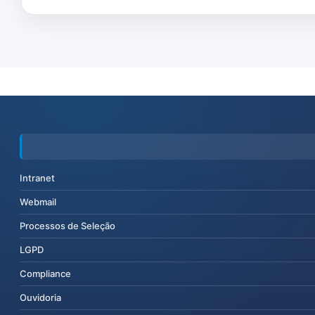
Intranet
Webmail
Processos de Seleção
LGPD
Compliance
Ouvidoria