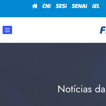
Notícias da