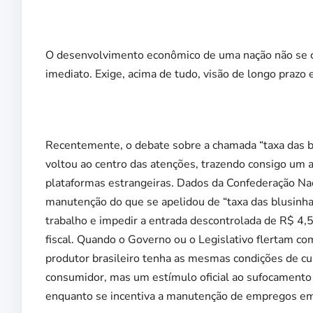
O desenvolvimento econômico de uma nação não se c
imediato. Exige, acima de tudo, visão de longo prazo
Recentemente, o debate sobre a chamada “taxa das b
voltou ao centro das atenções, trazendo consigo um ale
plataformas estrangeiras. Dados da Confederação Nac
manutenção do que se apelidou de “taxa das blusinha
trabalho e impedir a entrada descontrolada de R$ 4,
fiscal. Quando o Governo ou o Legislativo flertam co
produtor brasileiro tenha as mesmas condições de c
consumidor, mas um estímulo oficial ao sufocamento
enquanto se incentiva a manutenção de empregos em