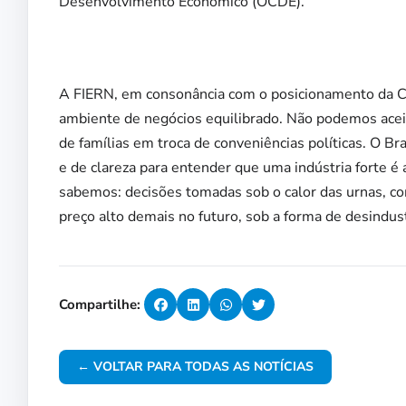
Desenvolvimento Econômico (OCDE).
A FIERN, em consonância com o posicionamento da CN
ambiente de negócios equilibrado. Não podemos acei
de famílias em troca de conveniências políticas. O B
e de clareza para entender que uma indústria forte é 
sabemos: decisões tomadas sob o calor das urnas, c
preço alto demais no futuro, sob a forma de desindust
Compartilhe:
← VOLTAR PARA TODAS AS NOTÍCIAS