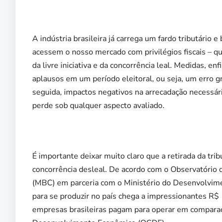
A indústria brasileira já carrega um fardo tributário 
acessem o nosso mercado com privilégios fiscais – qu
da livre iniciativa e da concorrência leal. Medidas, e
aplausos em um período eleitoral, ou seja, um erro 
seguida, impactos negativos na arrecadação necessári
perde sob qualquer aspecto avaliado.
É importante deixar muito claro que a retirada da tr
concorrência desleal. De acordo com o Observatório 
(MBC) em parceria com o Ministério do Desenvolvimen
para se produzir no país chega a impressionantes R$ 
empresas brasileiras pagam para operar em comparaç