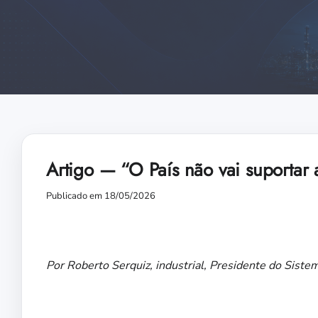
Artigo — “O País não vai suportar 
Publicado em 18/05/2026
Por Roberto Serquiz, industrial, Presidente do Sist