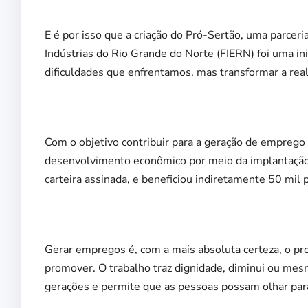
E é por isso que a criação do Pró-Sertão, uma parcer
Indústrias do Rio Grande do Norte (FIERN) foi uma in
dificuldades que enfrentamos, mas transformar a real
Com o objetivo contribuir para a geração de emprego
desenvolvimento econômico por meio da implantação 
carteira assinada, e beneficiou indiretamente 50 mil
Gerar empregos é, com a mais absoluta certeza, o p
promover. O trabalho traz dignidade, diminui ou mes
gerações e permite que as pessoas possam olhar para 