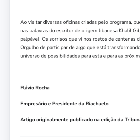
Ao visitar diversas oficinas criadas pelo programa, p
nas palavras do escritor de origem libanesa Khalil Gi
palpável. Os sorrisos que vi nos rostos de centenas 
Orgulho de participar de algo que está transforman
universo de possibilidades para esta e para as próxi
Flávio Rocha
Empresário e Presidente da Riachuelo
Artigo originalmente publicado na edição da Tribu