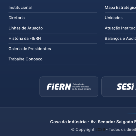
Institucional
Mapa Estratégic
Diretoria
Unidades
Linhas de Atuação
Atuação Instituc
História da FIERN
Balanços e Audit
Galeria de Presidentes
Trabalhe Conosco
Casa da Indústria - Av. Senador Salgado 
© Copyright
2026
- Todos os direi