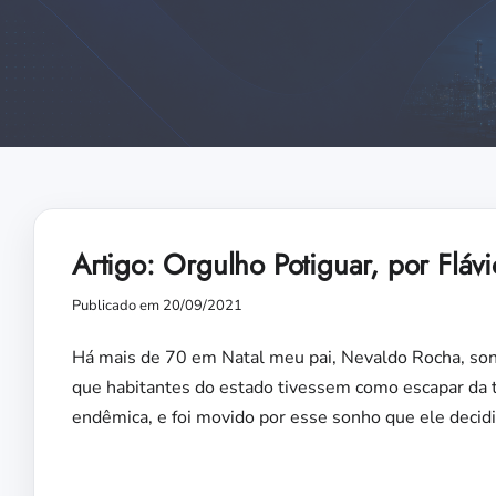
Artigo: Orgulho Potiguar, por Fláv
Publicado em 20/09/2021
Há mais de 70 em Natal meu pai, Nevaldo Rocha, son
que habitantes do estado tivessem como escapar da t
endêmica, e foi movido por esse sonho que ele decid