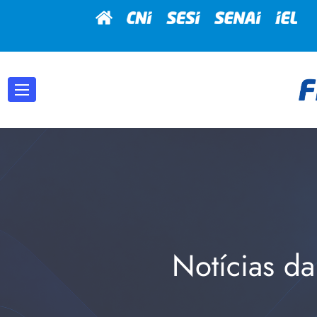
Notícias da