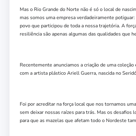
Mas o Rio Grande do Norte não é só o local de nasc
mas somos uma empresa verdadeiramente potiguar: 
povo que participou de toda a nossa trajetória. A forç
resiliência são apenas algumas das qualidades que h
Recentemente anunciamos a criação de uma coleção ex
com a artista plástico Ariell Guerra, nascida no Seridó
Foi por acreditar na força local que nos tornamos um
sem deixar nossas raízes para trás. Mas os desafios lo
para que as mazelas que afetam todo o Nordeste ta