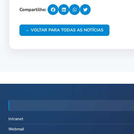
Compartilhe:
← VOLTAR PARA TODAS AS NOTÍCIAS
Intranet
Webmail