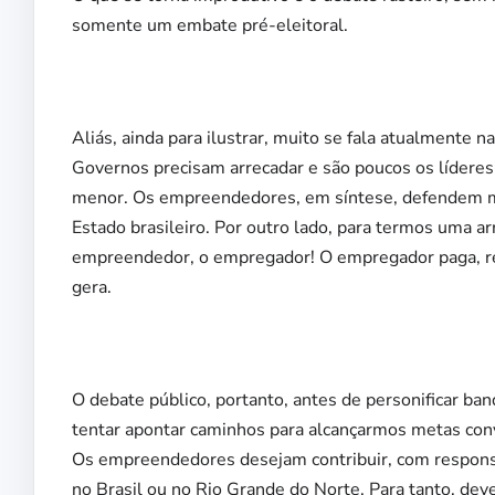
somente um embate pré-eleitoral.
Aliás, ainda para ilustrar, muito se fala atualmente na
Governos precisam arrecadar e são poucos os líderes 
menor. Os empreendedores, em síntese, defendem 
Estado brasileiro. Por outro lado, para termos uma a
empreendedor, o empregador! O empregador paga, rec
gera.
O debate público, portanto, antes de personificar ban
tentar apontar caminhos para alcançarmos metas conv
Os empreendedores desejam contribuir, com responsa
no Brasil ou no Rio Grande do Norte. Para tanto, deve