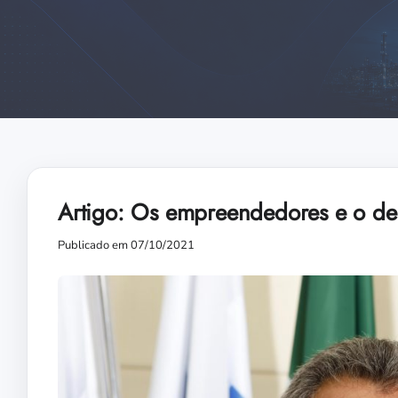
Artigo: Os empreendedores e o de
Publicado em 07/10/2021