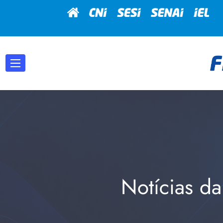
Notícias da