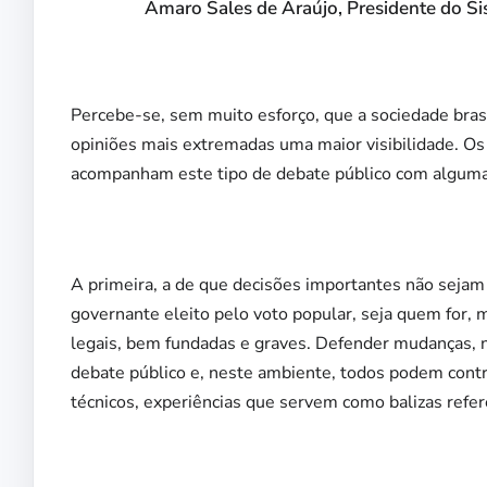
Amaro Sales de Araújo, Presidente do Si
Percebe-se, sem muito esforço, que a sociedade brasi
opiniões mais extremadas uma maior visibilidade. O
acompanham este tipo de debate público com algum
A primeira, a de que decisões importantes não seja
governante eleito pelo voto popular, seja quem for, m
legais, bem fundadas e graves. Defender mudanças, n
debate público e, neste ambiente, todos podem cont
técnicos, experiências que servem como balizas refer