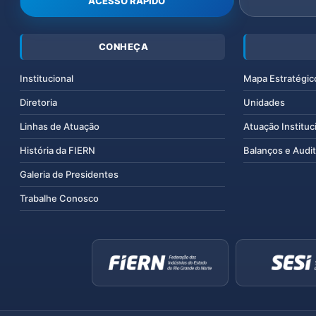
ACESSO RÁPIDO
CONHEÇA
Institucional
Mapa Estratégic
Diretoria
Unidades
Linhas de Atuação
Atuação Instituc
História da FIERN
Balanços e Audit
Galeria de Presidentes
Trabalhe Conosco