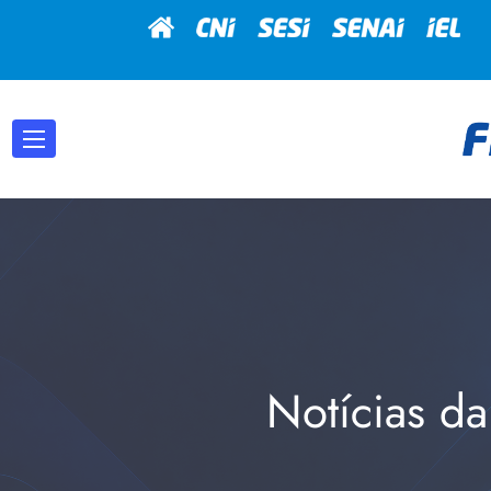
Notícias da