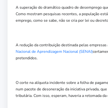
A superação do dramático quadro de desemprego que
Como mostram pesquisas recentes, a população está o
emprego, como se sabe, não se cria por lei ou decret
A redução da contribuição destinada pelas empresas
Nacional de Aprendizagem Nacional (SENAI)
certamen
pretendidos.
O corte na alíquota incidente sobre a folha de pagam
num pacote de desoneração da iniciativa privada, que f
tributária. Com isso, esperam, haveria a retomada da