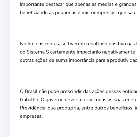
Importante destacar que apenas as médias e grandes 
beneficiando as pequenas e microempresas, que são 
No fim das contas, se tiverem resultado positivo nas
do Sistema S certamente impactarão negativamente n
outras ações de suma importância para a produtividad
O Brasil não pode prescindir das ações dessas enti
trabalho. O governo deveria focar todas as suas energ
Previdência, que produziria, entre outros benefícios
empresas.