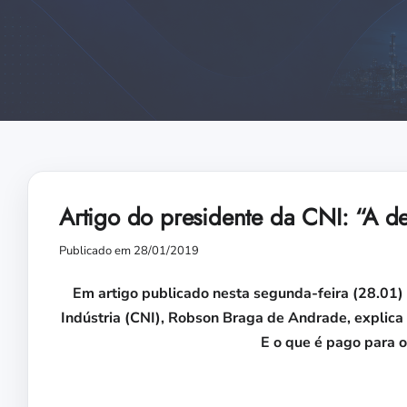
Artigo do presidente da CNI: “A 
Publicado em 28/01/2019
Em artigo publicado nesta segunda-feira (28.01) 
Indústria (CNI), Robson Braga de Andrade, explica
E o que é pago para o