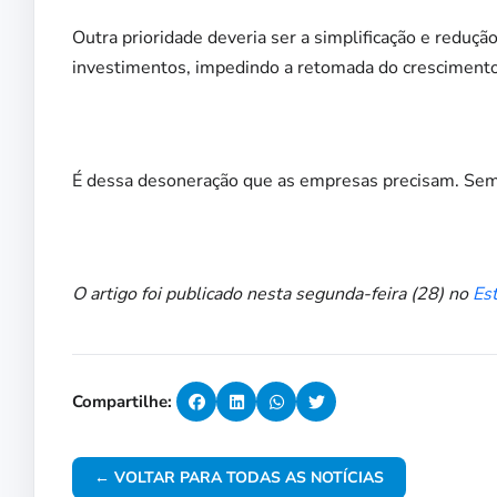
Outra prioridade deveria ser a simplificação e reduçã
investimentos, impedindo a retomada do crescimento
É dessa desoneração que as empresas precisam. Sem is
O artigo foi publicado nesta segunda-feira (28) no
Es
Compartilhe:
← VOLTAR PARA TODAS AS NOTÍCIAS