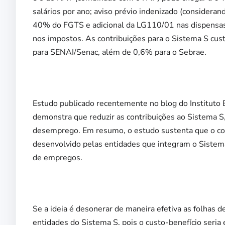
salários por ano; aviso prévio indenizado (considera
40% do FGTS e adicional da LG110/01 nas dispensas
nos impostos. As contribuições para o Sistema S cu
para SENAI/Senac, além de 0,6% para o Sebrae.
Estudo publicado recentemente no blog do Instituto 
demonstra que reduzir as contribuições ao Sistema S,
desemprego. Em resumo, o estudo sustenta que o co
desenvolvido pelas entidades que integram o Sistema
de empregos.
Se a ideia é desonerar de maneira efetiva as folhas d
entidades do Sistema S, pois o custo-benefício seri