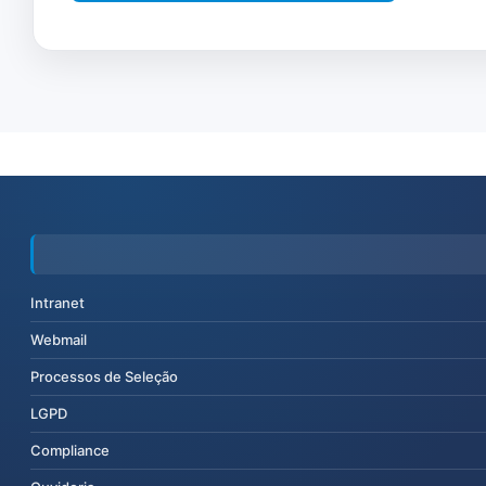
Intranet
Webmail
Processos de Seleção
LGPD
Compliance