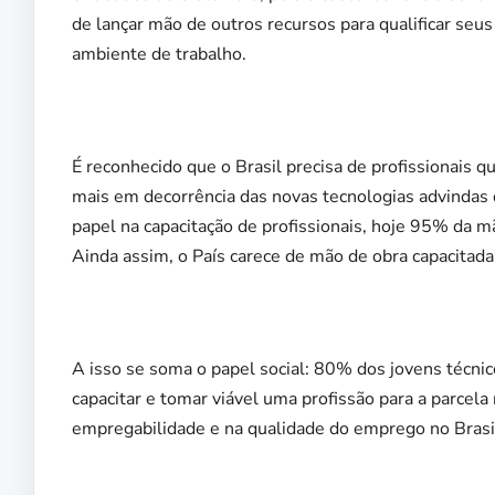
de lançar mão de outros recursos para qualificar se
ambiente de trabalho.
É reconhecido que o Brasil precisa de profissionais q
mais em decorrência das novas tecnologias advinda
papel na capacitação de profissionais, hoje 95% da 
Ainda assim, o País carece de mão de obra capacitada
A isso se soma o papel social: 80% dos jovens técni
capacitar e tomar viável uma profissão para a parcela
empregabilidade e na qualidade do emprego no Brasi