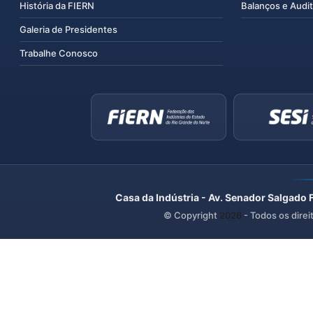
História da FIERN
Balanços e Audit
Galeria de Presidentes
Trabalhe Conosco
Casa da Indústria - Av. Senador Salgado 
© Copyright
2026
- Todos os direi