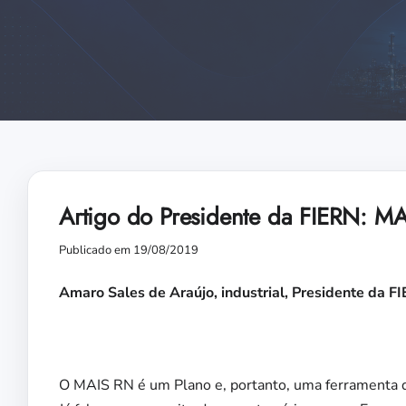
Artigo do Presidente da FIERN: MA
Publicado em 19/08/2019
Amaro Sales de Araújo, industrial, Presidente da F
O MAIS RN é um Plano e, portanto, uma ferramenta d