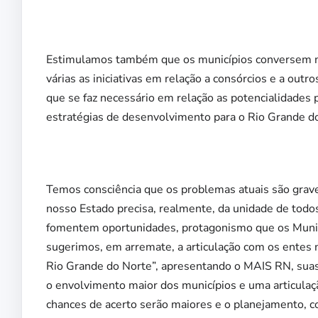
Estimulamos também que os municípios conversem ma
várias as iniciativas em relação a consórcios e a out
que se faz necessário em relação as potencialidades 
estratégias de desenvolvimento para o Rio Grande d
Temos consciência que os problemas atuais são grave
nosso Estado precisa, realmente, da unidade de tod
fomentem oportunidades, protagonismo que os Municí
sugerimos, em arremate, a articulação com os entes
Rio Grande do Norte”, apresentando o MAIS RN, sua
o envolvimento maior dos municípios e uma articula
chances de acerto serão maiores e o planejamento, c