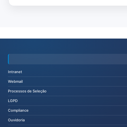
Intranet
Webmail
Processos de Seleção
LGPD
Compliance
Ouvidoria