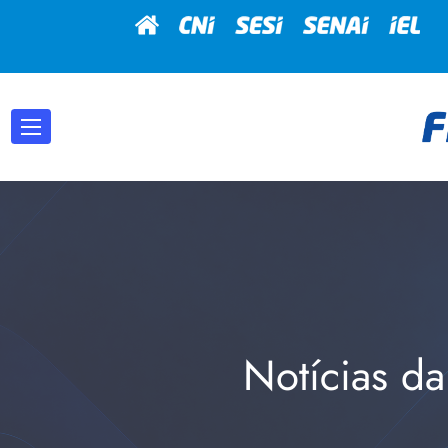
Notícias da