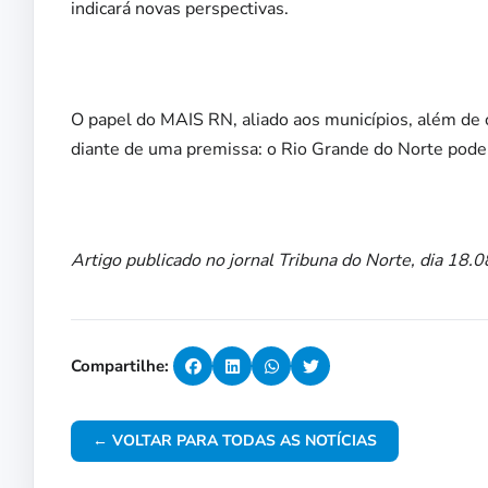
indicará novas perspectivas.
O papel do MAIS RN, aliado aos municípios, além de 
diante de uma premissa: o Rio Grande do Norte pode
Artigo publicado no jornal Tribuna do Norte, dia 18.
Compartilhe:
← VOLTAR PARA TODAS AS NOTÍCIAS