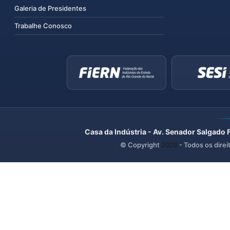
Galeria de Presidentes
Trabalhe Conosco
Casa da Indústria - Av. Senador Salgado 
© Copyright
2026
- Todos os direi