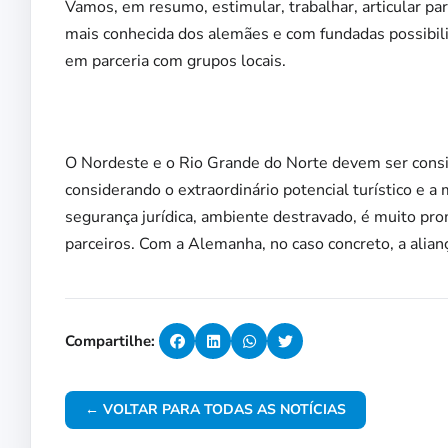
Vamos, em resumo, estimular, trabalhar, articular p
mais conhecida dos alemães e com fundadas possibili
em parceria com grupos locais.
O Nordeste e o Rio Grande do Norte devem ser consid
considerando o extraordinário potencial turístico e a 
segurança jurídica, ambiente destravado, é muito p
parceiros. Com a Alemanha, no caso concreto, a alia
Compartilhe:
← VOLTAR PARA TODAS AS NOTÍCIAS