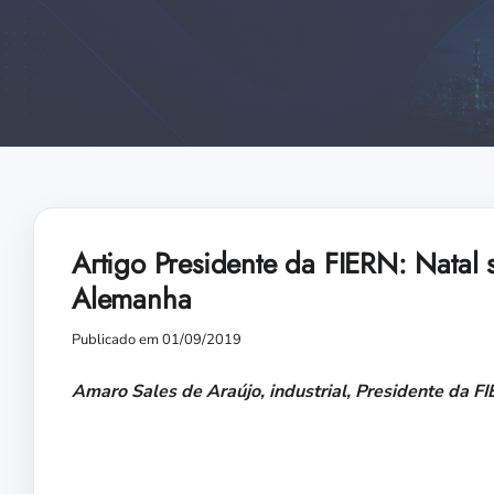
Artigo Presidente da FIERN: Natal s
Alemanha
Publicado em 01/09/2019
Amaro Sales de Araújo, industrial, Presidente da F