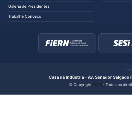
Galeria de Presidentes
Trabalhe Conosco
Casa da Indústria - Av. Senador Salgado 
© Copyright
2026
- Todos os direi