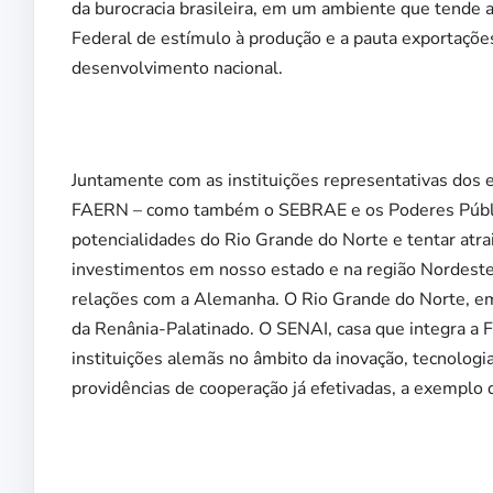
da burocracia brasileira, em um ambiente que tende 
Federal de estímulo à produção e a pauta exportaçõe
desenvolvimento nacional.
Juntamente com as instituições representativas d
FAERN – como também o SEBRAE e os Poderes Público
potencialidades do Rio Grande do Norte e tentar atrai
investimentos em nosso estado e na região Nordeste
relações com a Alemanha. O Rio Grande do Norte, em 
da Renânia-Palatinado. O SENAI, casa que integra a F
instituições alemãs no âmbito da inovação, tecnologia
providências de cooperação já efetivadas, a exemplo 