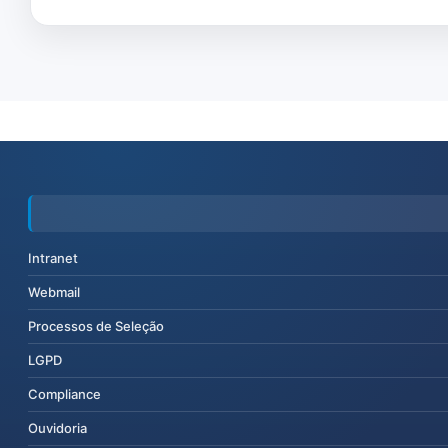
Intranet
Webmail
Processos de Seleção
LGPD
Compliance
Ouvidoria