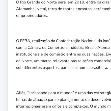
O Rio Grande do Norte será, em 2019, entre os dias
Alemanha! Natal, terra de tantos encantos, será també
empreendedores.
O EEBA, realização da Confederação Nacional da Indús
com a Câmara de Comércio e Indústria Brasil-Alemanha
institucionais e de comércio entre as duas nações. E
do Norte, um marco relevante nas relações comerciai
sob diferentes aspectos, para a economia brasileira.
Aliás, “escapando para o mundo” é uma das estratégi
linhas de atuação para o planejamento de desenvolv
internacionais eram difíceis e complexos. O mundo m