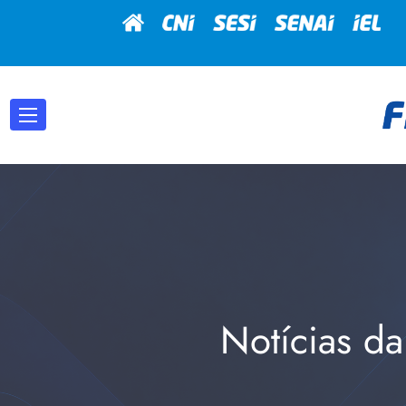
Notícias da