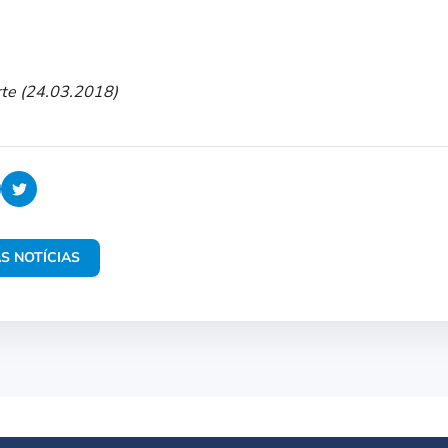
rte (24.03.2018)
S NOTÍCIAS