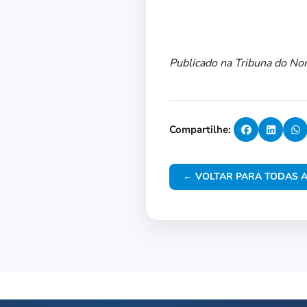
Publicado na Tribuna do No
Compartilhe:
← VOLTAR PARA TODAS A