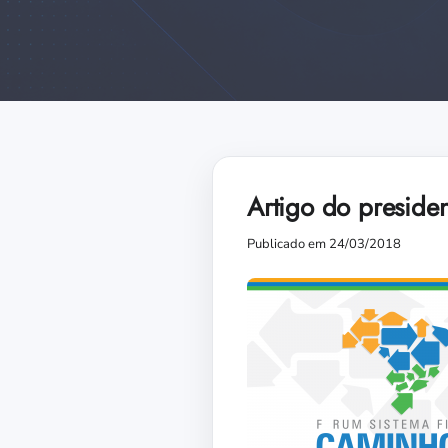
Artigo do preside
Publicado em 24/03/2018