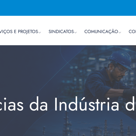
VIÇOS E PROJETOS
SINDICATOS
COMUNICAÇÃO
CO
cias da Indústria 