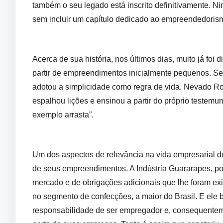
também o seu legado está inscrito definitivamente. Nin
sem incluir um capítulo dedicado ao empreendedori
Acerca de sua história, nos últimos dias, muito já foi 
partir de empreendimentos inicialmente pequenos. S
adotou a simplicidade como regra de vida. Nevado Ro
espalhou lições e ensinou a partir do próprio teste
exemplo arrasta”.
Um dos aspectos de relevância na vida empresarial d
de seus empreendimentos. A Indústria Guararapes, po
mercado e de obrigações adicionais que lhe foram ex
no segmento de confecções, a maior do Brasil. E ele 
responsabilidade de ser empregador e, consequentem