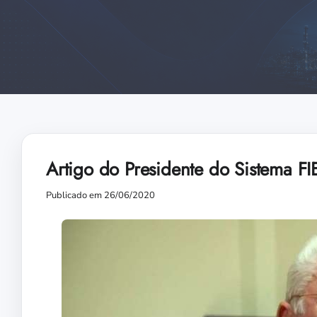
Artigo do Presidente do Sistema 
Publicado em 26/06/2020