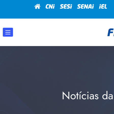
Notícias da