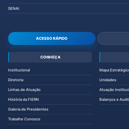
SENAI
ACESSO RÁPIDO
CONHEÇA
Institucional
Mapa Estratégic
Diretoria
Unidades
Linhas de Atuação
Atuação Instituc
História da FIERN
Balanços e Audit
Galeria de Presidentes
Trabalhe Conosco