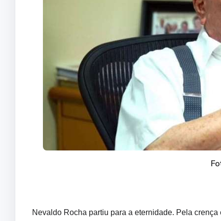
Fo
Nevaldo Rocha partiu para a eternidade. Pela crença cr