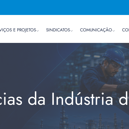
VIÇOS E PROJETOS
SINDICATOS
COMUNICAÇÃO
CO
cias da Indústria 