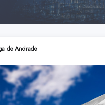
aga de Andrade