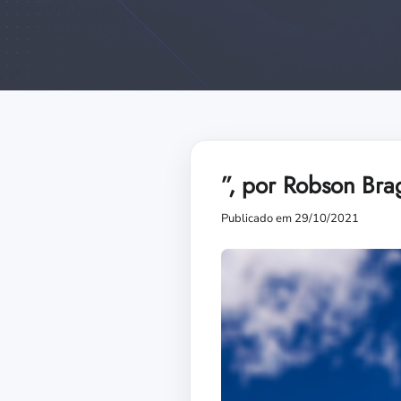
”, por Robson Br
Publicado em 29/10/2021