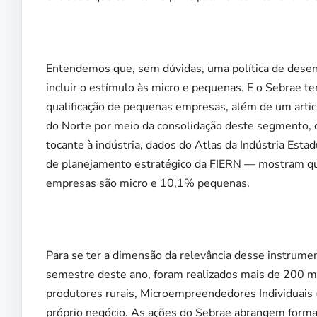
Entendemos que, sem dúvidas, uma política de desen
incluir o estímulo às micro e pequenas. E o Sebrae t
qualificação de pequenas empresas, além de um arti
do Norte por meio da consolidação deste segmento,
tocante à indústria, dados do Atlas da Indústria Est
de planejamento estratégico da FIERN — mostram qu
empresas são micro e 10,1% pequenas.
Para se ter a dimensão da relevância desse instrume
semestre deste ano, foram realizados mais de 200 m
produtores rurais, Microempreendedores Individuais 
próprio negócio. As ações do Sebrae abrangem forma