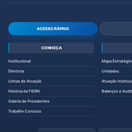
ACESSO RÁPIDO
CONHEÇA
Institucional
Mapa Estratégic
Diretoria
Unidades
Linhas de Atuação
Atuação Instituc
História da FIERN
Balanços e Audit
Galeria de Presidentes
Trabalhe Conosco