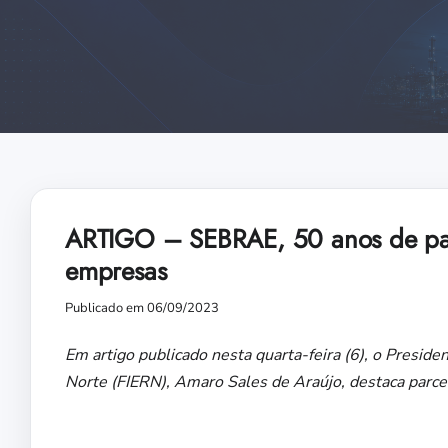
ARTIGO – SEBRAE, 50 anos de par
empresas
Publicado em 06/09/2023
Em artigo publicado nesta quarta-feira (6), o
Presiden
Norte (FIERN),
Amaro Sales de Araújo, destaca parcer