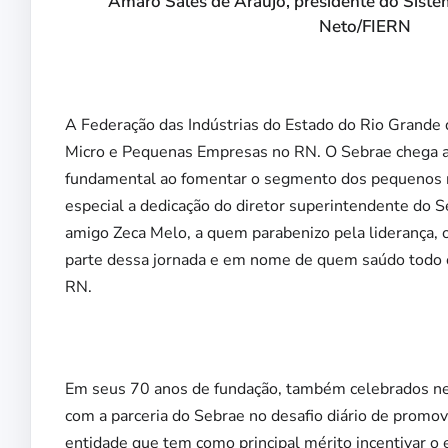
Amaro Sales de Araújo, presidente do Sist
Neto/FIERN
A Federação das Indústrias do Estado do Rio Grande 
Micro e Pequenas Empresas no RN. O Sebrae chega
fundamental ao fomentar o segmento dos pequenos ne
especial a dedicação do diretor superintendente do 
amigo Zeca Melo, a quem parabenizo pela liderança, 
parte dessa jornada e em nome de quem saúdo todo 
RN.
Em seus 70 anos de fundação, também celebrados nest
com a parceria do Sebrae no desafio diário de promo
entidade que tem como principal mérito incentivar 