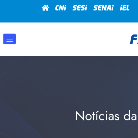
Notícias da