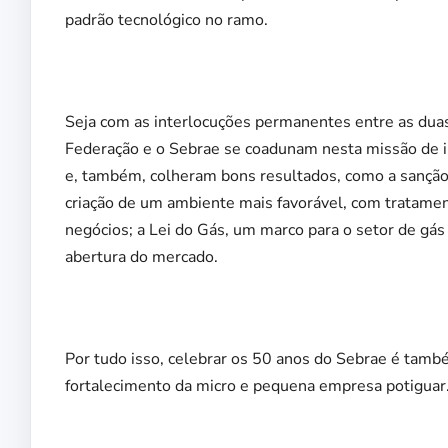
padrão tecnológico no ramo.
Seja com as interlocuções permanentes entre as duas 
Federação e o Sebrae se coadunam nesta missão de i
e, também, colheram bons resultados, como a sanção
criação de um ambiente mais favorável, com tratamen
negócios; a Lei do Gás, um marco para o setor de gá
abertura do mercado.
Por tudo isso, celebrar os 50 anos do Sebrae é tam
fortalecimento da micro e pequena empresa potiguar