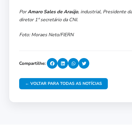
Por
Amaro Sales de Araújo
, industrial, Presidente 
diretor 1º secretário da CNI.
Foto: Moraes Neto/FIERN
Compartilhe:
← VOLTAR PARA TODAS AS NOTÍCIAS