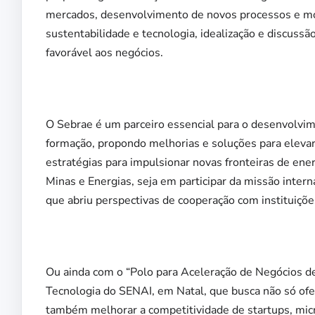
mercados, desenvolvimento de novos processos e mode
sustentabilidade e tecnologia, idealização e discussã
favorável aos negócios.
O Sebrae é um parceiro essencial para o desenvolv
formação, propondo melhorias e soluções para elevar 
estratégias para impulsionar novas fronteiras de ener
Minas e Energias, seja em participar da missão intern
que abriu perspectivas de cooperação com instituiçõe
Ou ainda com o “Polo para Aceleração de Negócios de
Tecnologia do SENAI, em Natal, que busca não só o
também melhorar a competitividade de startups, mic