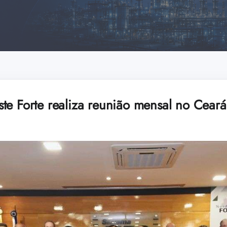
te Forte realiza reunião mensal no Ceará