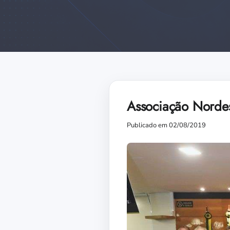
Associação Nordes
Publicado em 02/08/2019