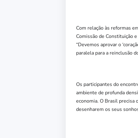
Com relação às reformas em 
Comissão de Constituição e 
“Devemos aprovar o ‘coraçã
paralela para a reinclusão d
Os participantes do encontr
ambiente de profunda densi
economia. O Brasil precisa 
desenharem os seus sonhos”