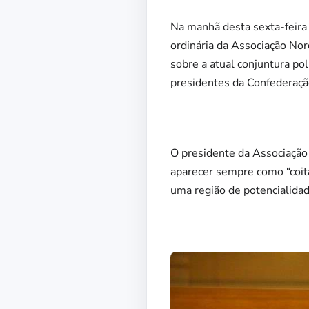
Na manhã desta sexta-feira 
ordinária da Associação Nor
sobre a atual conjuntura pol
presidentes da Confederaçã
O presidente da Associação
aparecer sempre como “coit
uma região de potencialidad