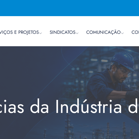
VIÇOS E PROJETOS
SINDICATOS
COMUNICAÇÃO
CO
cias da Indústria 