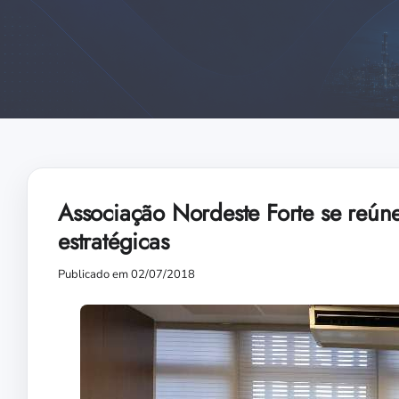
Associação Nordeste Forte se reúne
estratégicas
Publicado em 02/07/2018