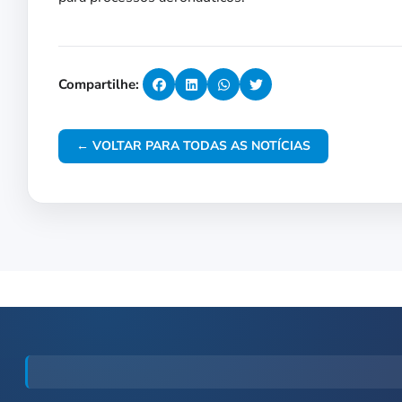
Compartilhe:
← VOLTAR PARA TODAS AS NOTÍCIAS