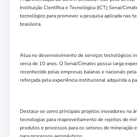
Instituição Científica e Tecnológica (ICT) Senai/Cim
tecnológico para promover a pesquisa aplicada nas te
brasileira.
Atua no desenvolvimento de serviços tecnológicos i
cerca de 10 anos. O Senai/Cimatec possui larga expe
reconhecido pelas empresas baianas e nacionais pela
reforçada pela experiência institucional adquirida a 
Destaca-se como principais projetos inovadores na 
tecnologias para reaproveitamento de rejeitos de min
produtos e processos para os setores de mineração 
para processos aeronáuticos.