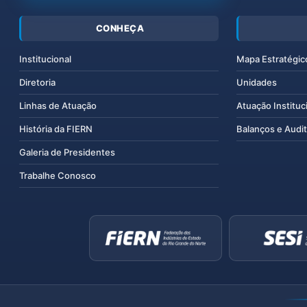
CONHEÇA
Institucional
Mapa Estratégic
Diretoria
Unidades
Linhas de Atuação
Atuação Instituc
História da FIERN
Balanços e Audit
Galeria de Presidentes
Trabalhe Conosco