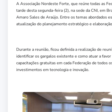
A Associação Nordeste Forte, que reúne todas as Fed
tarde desta segunda-feira (2), na sede da CNI, em Br
Amaro Sales de Araújo. Entre os temas abordados est
atualização do planejamento estratégico e elaboraçã
Durante a reunião, ficou definida a realização de reu
identificar os gargalos existente e como atuar a fa
capacitações gratuitas em cada Federação de todos o
investimentos em tecnologia e inovação.