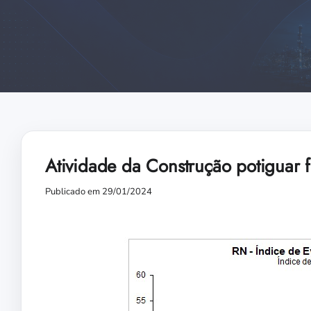
Atividade da Construção potiguar 
Publicado em 29/01/2024