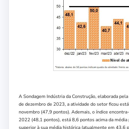
A Sondagem Indústria da Construção, elaborada pela
de dezembro de 2023, a atividade do setor ficou está
novembro (47,9 pontos). Ademais, o índice encontra
2022 (48,1 pontos), está 8,6 pontos acima da média
superior à sua média histórica (atualmente em 43,6 