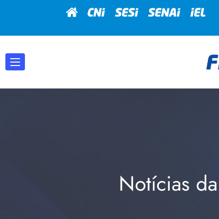
Notícias da