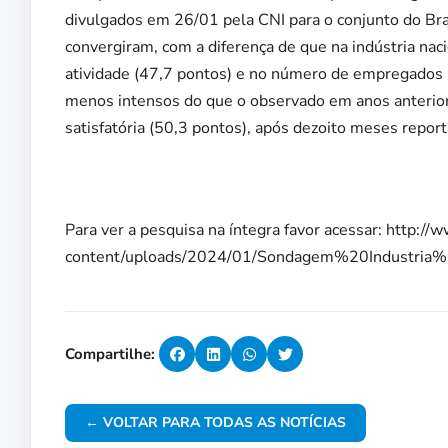
divulgados em 26/01 pela CNI para o conjunto do Bra
convergiram, com a diferença de que na indústria nac
atividade (47,7 pontos) e no número de empregados
menos intensos do que o observado em anos anteriores
satisfatória (50,3 pontos), após dezoito meses report
Para ver a pesquisa na íntegra favor acessar: http://
content/uploads/2024/01/Sondagem%20Industria
Compartilhe:
← VOLTAR PARA TODAS AS NOTÍCIAS