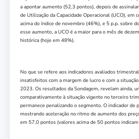
a apontar aumento (52,3 pontos), depois de assinalar
de Utilização da Capacidade Operacional (UCO), em co
acima do índice de novembro (46%), e 5 p.p. sobre 
esse aumento, a UCO é a maior para o mês de dezem
histórica (hoje em 48%).
No que se refere aos indicadores avaliados trimest
insatisfeitos com a margem de lucro e com a situação
2023. Os resultados da Sondagem, revelam ainda, um 
comparativamente à situação vigente no terceiro trim
permanece penalizando o segmento. O indicador de 
mostrando aceleração no ritmo de aumento dos preços 
em 57,0 pontos (valores acima de 50 pontos indicam