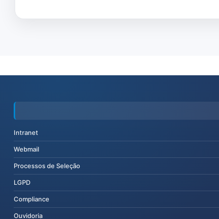
Intranet
Webmail
Processos de Seleção
LGPD
Compliance
Ouvidoria