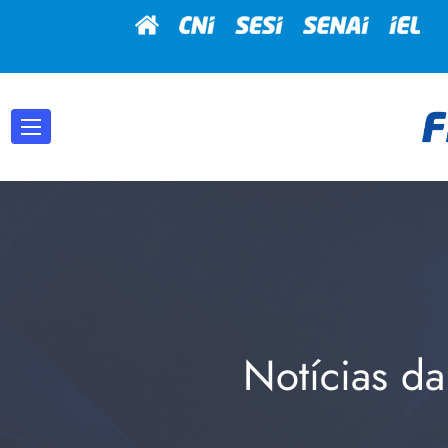
Notícias da