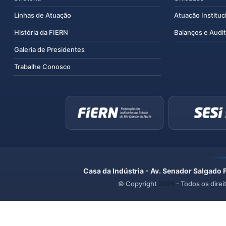
Linhas de Atuação
Atuação Instituc
História da FIERN
Balanços e Audit
Galeria de Presidentes
Trabalhe Conosco
Casa da Indústria - Av. Senador Salgado 
© Copyright
2026
- Todos os direi