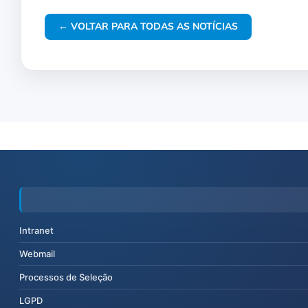
← VOLTAR PARA TODAS AS NOTÍCIAS
Intranet
Webmail
Processos de Seleção
LGPD