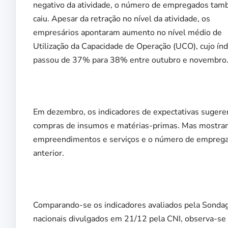
negativo da atividade, o número de empregados ta
caiu. Apesar da retração no nível da atividade, os
empresários apontaram aumento no nível médio de
Utilização da Capacidade de Operação (UCO), cujo índ
passou de 37% para 38% entre outubro e novembro
Em dezembro, os indicadores de expectativas sugere
compras de insumos e matérias-primas. Mas mostram
empreendimentos e serviços e o número de empreg
anterior.
Comparando-se os indicadores avaliados pela Sondag
nacionais divulgados em 21/12 pela CNI, observa-se 