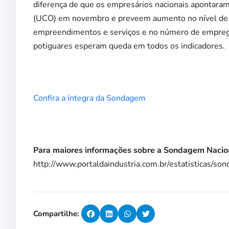
diferença de que os empresários nacionais apontaram
(UCO) em novembro e preveem aumento no nível de a
empreendimentos e serviços e no número de empreg
potiguares esperam queda em todos os indicadores.
Confira a íntegra da Sondagem
Para maiores informações sobre a Sondagem Nacional
http://www.portaldaindustria.com.br/estatisticas/so
Compartilhe: