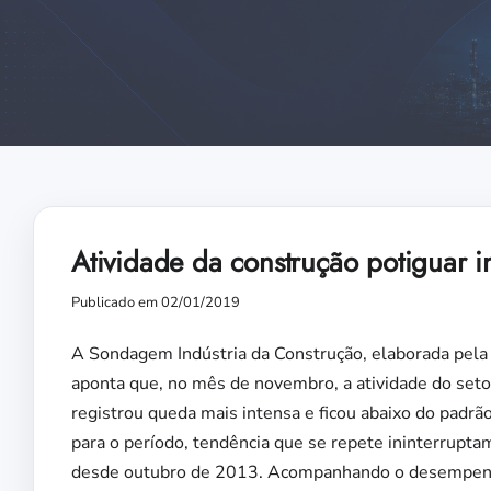
Atividade da construção potiguar 
Publicado em 02/01/2019
A Sondagem Indústria da Construção, elaborada pela
aponta que, no mês de novembro, a atividade do seto
registrou queda mais intensa e ficou abaixo do padrã
para o período, tendência que se repete ininterrupt
desde outubro de 2013. Acompanhando o desempe