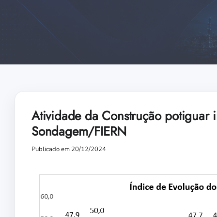
Atividade da Construção potiguar 
Sondagem/FIERN
Publicado em 20/12/2024