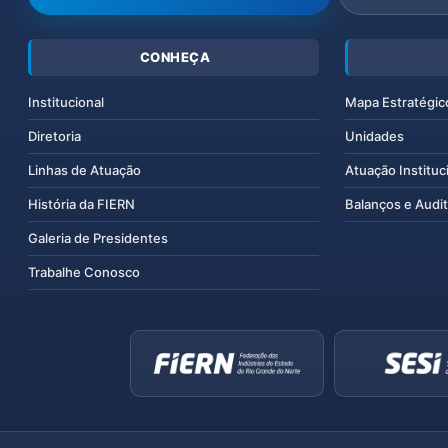
CONHEÇA
Institucional
Mapa Estratégic
Diretoria
Unidades
Linhas de Atuação
Atuação Instituc
História da FIERN
Balanços e Audit
Galeria de Presidentes
Trabalhe Conosco