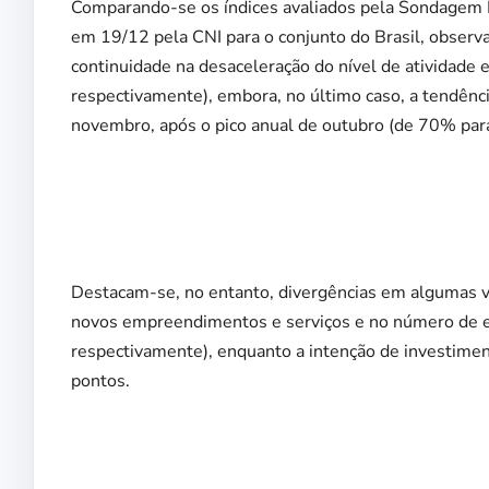
Comparando-se os índices avaliados pela Sondagem I
em 19/12 pela CNI para o conjunto do Brasil, observ
continuidade na desaceleração do nível de atividade
respectivamente), embora, no último caso, a tendênc
novembro, após o pico anual de outubro (de 70% para
Destacam-se, no entanto, divergências em algumas var
novos empreendimentos e serviços e no número de e
respectivamente), enquanto a intenção de investimen
pontos.