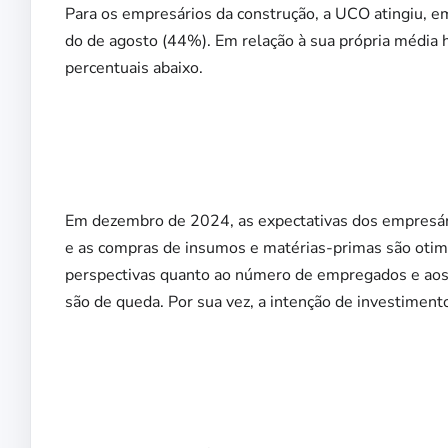
Para os empresários da construção, a UCO atingiu,
do de agosto (44%). Em relação à sua própria média 
percentuais abaixo.
Em dezembro de 2024, as expectativas dos empresário
e as compras de insumos e matérias-primas são otimi
perspectivas quanto ao número de empregados e aos
são de queda. Por sua vez, a intenção de investimen