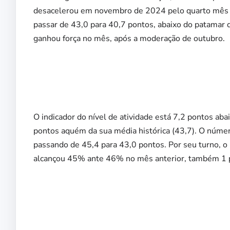
desacelerou em novembro de 2024 pelo quarto mês c
passar de 43,0 para 40,7 pontos, abaixo do patamar 
ganhou força no mês, após a moderação de outubro.
O indicador do nível de atividade está 7,2 pontos a
pontos aquém da sua média histórica (43,7). O núm
passando de 45,4 para 43,0 pontos. Por seu turno, o 
alcançou 45% ante 46% no mês anterior, também 1 p