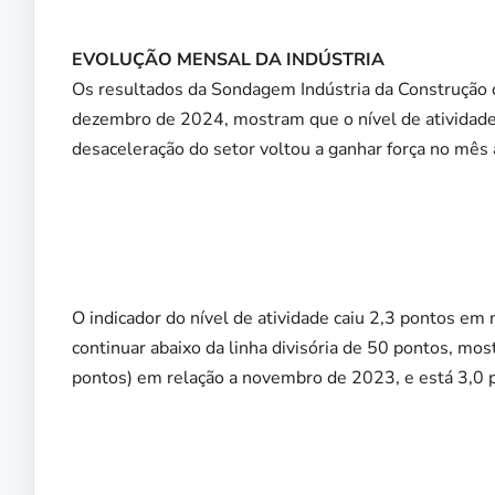
EVOLUÇÃO MENSAL DA INDÚSTRIA
Os resultados da Sondagem Indústria da Construção d
dezembro de 2024, mostram que o nível de atividade
desaceleração do setor voltou a ganhar força no mês
O indicador do nível de atividade caiu 2,3 pontos e
continuar abaixo da linha divisória de 50 pontos, mos
pontos) em relação a novembro de 2023, e está 3,0 