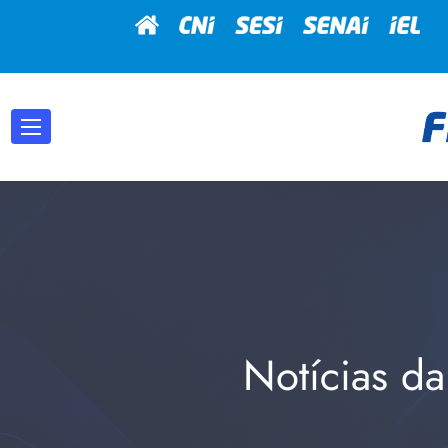
Notícias da