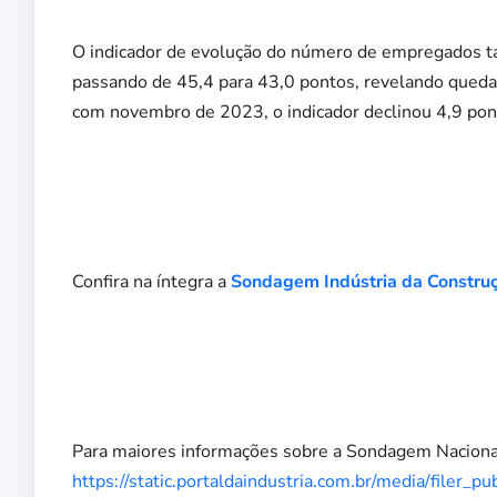
O indicador de evolução do número de empregados 
passando de 45,4 para 43,0 pontos, revelando queda
com novembro de 2023, o indicador declinou 4,9 pon
Confira na íntegra a
Sondagem Indústria da Constru
Para maiores informações sobre a Sondagem Nacional,
https://static.portaldaindustria.com.br/media/filer_