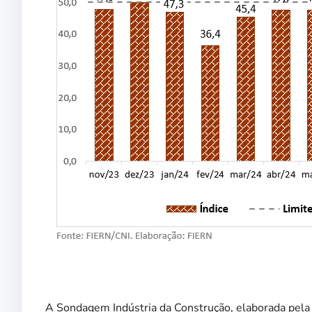
A Sondagem Indústria da Construção, elaborada pela 