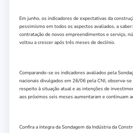
Em junho, os indicadores de expectativas da constr
pessimismo em todos os aspectos avaliados, a saber:
contratação de novos empreendimentos e serviço, n
voltou a crescer após três meses de declínio.
Comparando-se os indicadores avaliados pela Sondag
nacionais divulgados em 26/06 pela CNI, observa-se 
respeito à situação atual e as intenções de investime
aos próximos seis meses aumentaram e continuam ac
Confira a íntegra da Sondagem da Indústria da Const