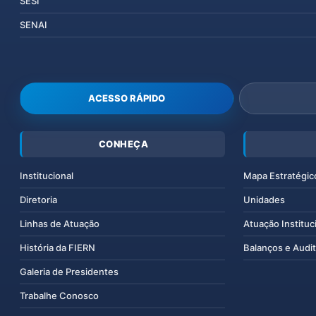
SESI
SENAI
ACESSO RÁPIDO
CONHEÇA
Institucional
Mapa Estratégic
Diretoria
Unidades
Linhas de Atuação
Atuação Instituc
História da FIERN
Balanços e Audit
Galeria de Presidentes
Trabalhe Conosco