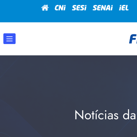
Notícias da