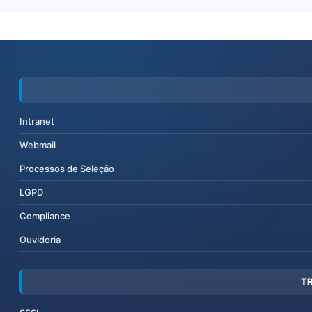
Intranet
Webmail
Processos de Seleção
LGPD
Compliance
Ouvidoria
T