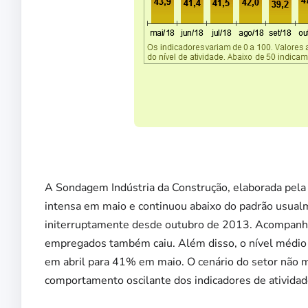
A Sondagem Indústria da Construção, elaborada pela 
intensa em maio e continuou abaixo do padrão usualm
initerruptamente desde outubro de 2013. Acompanh
empregados também caiu. Além disso, o nível médio
em abril para 41% em maio. O cenário do setor não m
comportamento oscilante dos indicadores de atividade