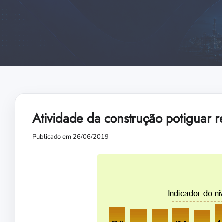
Atividade da construção potiguar
Publicado em 26/06/2019