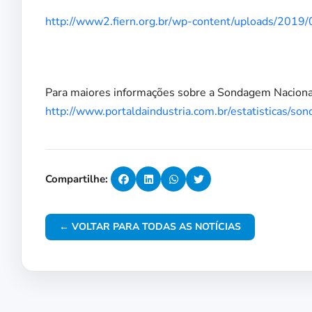
http://www2.fiern.org.br/wp-content/uploads/2019
Para maiores informações sobre a Sondagem Nacional,
http://www.portaldaindustria.com.br/estatisticas/so
Compartilhe:
← VOLTAR PARA TODAS AS NOTÍCIAS