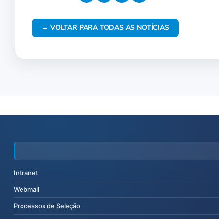
← VOLTAR PARA TODAS AS NOTÍCIAS
Intranet
Webmail
Processos de Seleção