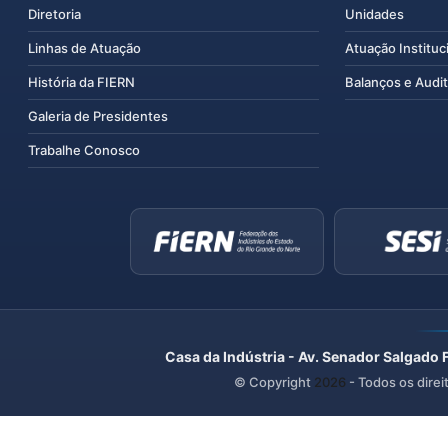
Diretoria
Unidades
Linhas de Atuação
Atuação Instituc
História da FIERN
Balanços e Audit
Galeria de Presidentes
Trabalhe Conosco
Casa da Indústria - Av. Senador Salgado 
© Copyright
2026
- Todos os direi