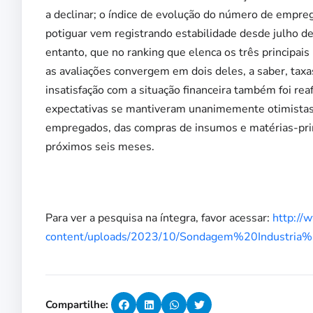
a declinar; o índice de evolução do número de empr
potiguar vem registrando estabilidade desde julho de
entanto, que no ranking que elenca os três principais
as avaliações convergem em dois deles, a saber, taxas
insatisfação com a situação financeira também foi rea
expectativas se mantiveram unanimemente otimistas 
empregados, das compras de insumos e matérias-pr
próximos seis meses.
Para ver a pesquisa na íntegra, favor acessar:
http://
content/uploads/2023/10/Sondagem%20Industria
Compartilhe: