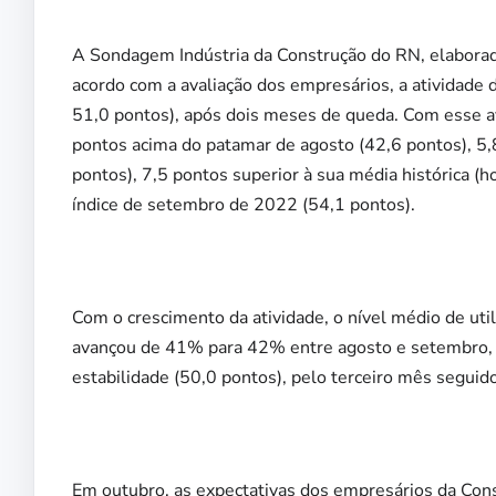
A Sondagem Indústria da Construção do RN, elaborad
acordo com a avaliação dos empresários, a atividade 
51,0 pontos), após dois meses de queda. Com esse ava
pontos acima do patamar de agosto (42,6 pontos), 5
pontos), 7,5 pontos superior à sua média histórica (
índice de setembro de 2022 (54,1 pontos).
Com o crescimento da atividade, o nível médio de uti
avançou de 41% para 42% entre agosto e setembro
estabilidade (50,0 pontos), pelo terceiro mês seguido
Em outubro, as expectativas dos empresários da Cons