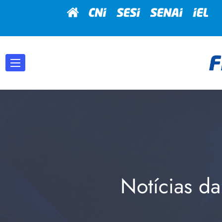
Notícias da