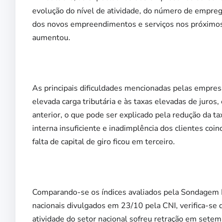
evolução do nível de atividade, do número de empre
dos novos empreendimentos e serviços nos próximos
aumentou.
As principais dificuldades mencionadas pelas empres
elevada carga tributária e às taxas elevadas de juro
anterior, o que pode ser explicado pela redução da
interna insuficiente e inadimplência dos clientes co
falta de capital de giro ficou em terceiro.
Comparando-se os índices avaliados pela Sondagem I
nacionais divulgados em 23/10 pela CNI, verifica-se
atividade do setor nacional sofreu retração em setem