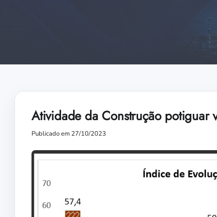
Atividade da Construção potiguar v
Publicado em 27/10/2023