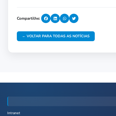
Compartilhe:
← VOLTAR PARA TODAS AS NOTÍCIAS
Intranet