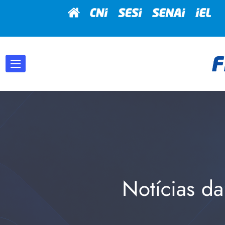
Notícias da