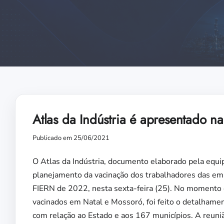
Atlas da Indústria é apresentado n
Publicado em 25/06/2021
O Atlas da Indústria, documento elaborado pela equi
planejamento da vacinação dos trabalhadores das empr
FIERN de 2022, nesta sexta-feira (25). No momento e
vacinados em Natal e Mossoró, foi feito o detalham
com relação ao Estado e aos 167 municípios. A reu