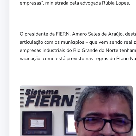
empresas”, ministrada pela advogada Rúbia Lopes.
O presidente da FIERN, Amaro Sales de Araújo, desta
articulação com os municípios – que vem sendo reali
empresas industriais do Rio Grande do Norte tenham 
vacinação, como está previsto nas regras do Plano Na