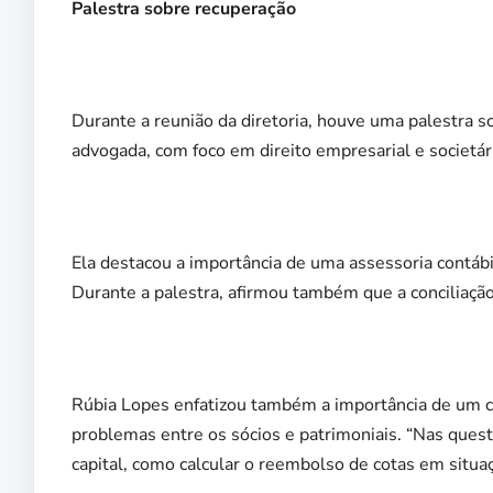
Palestra sobre recuperação
Durante a reunião da diretoria, houve uma palestra 
advogada, com foco em direito empresarial e societári
Ela destacou a importância de uma assessoria contáb
Durante a palestra, afirmou também que a conciliação
Rúbia Lopes enfatizou também a importância de um co
problemas entre os sócios e patrimoniais. “Nas ques
capital, como calcular o reembolso de cotas em situaç