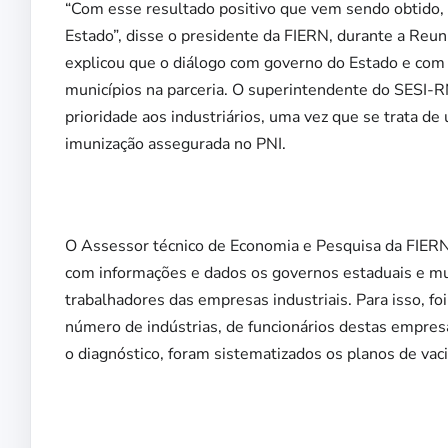
“Com esse resultado positivo que vem sendo obtido, a
Estado”, disse o presidente da FIERN, durante a Reun
explicou que o diálogo com governo do Estado e com
municípios na parceria. O superintendente do SESI-RN
prioridade aos industriários, uma vez que se trata d
imunização assegurada no PNI.
O Assessor técnico de Economia e Pesquisa da FIERN
com informações e dados os governos estaduais e mun
trabalhadores das empresas industriais. Para isso, fo
número de indústrias, de funcionários destas empr
o diagnóstico, foram sistematizados os planos de vac