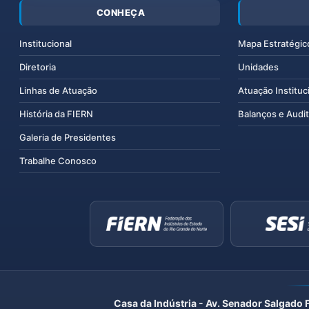
CONHEÇA
Institucional
Mapa Estratégic
Diretoria
Unidades
Linhas de Atuação
Atuação Instituc
História da FIERN
Balanços e Audit
Galeria de Presidentes
Trabalhe Conosco
Casa da Indústria - Av. Senador Salgado 