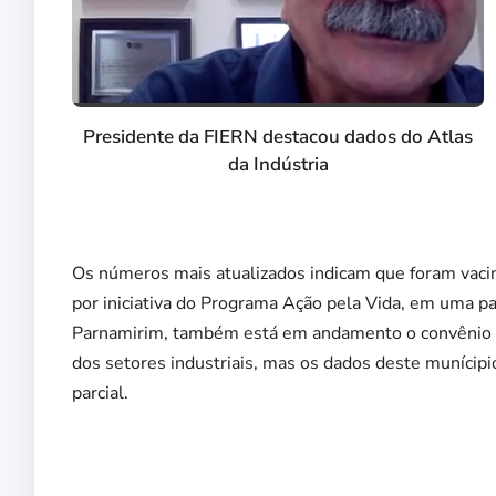
Presidente da FIERN destacou dados do Atlas
da Indústria
Os números mais atualizados indicam que foram vacin
por iniciativa do Programa Ação pela Vida, em uma p
Parnamirim, também está em andamento o convênio pa
dos setores industriais, mas os dados deste munícipio
parcial.