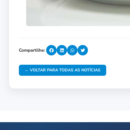
Compartilhe:
← VOLTAR PARA TODAS AS NOTÍCIAS