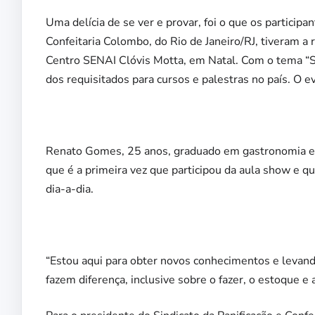
Uma delícia de se ver e provar, foi o que os participa
Confeitaria Colombo, do Rio de Janeiro/RJ, tiveram a r
Centro SENAI Clóvis Motta, em Natal. Com o tema “S
dos requisitados para cursos e palestras no país. O 
Renato Gomes, 25 anos, graduado em gastronomia e a
que é a primeira vez que participou da aula show e 
dia-a-dia.
“Estou aqui para obter novos conhecimentos e leva
fazem diferença, inclusive sobre o fazer, o estoque e