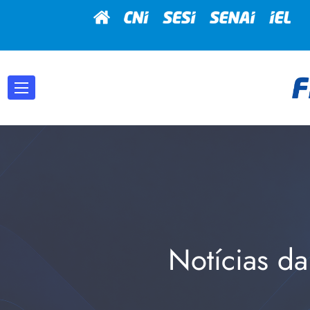
Notícias da