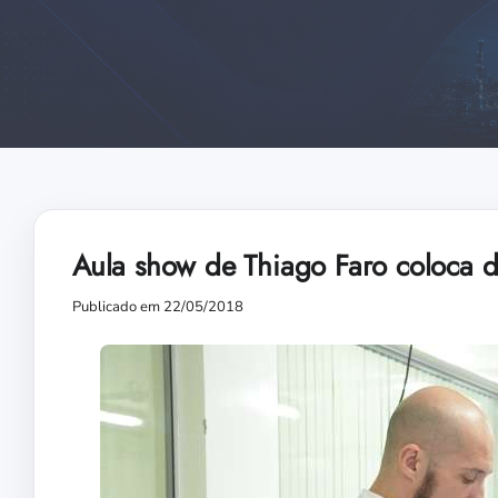
Aula show de Thiago Faro coloca d
Publicado em 22/05/2018