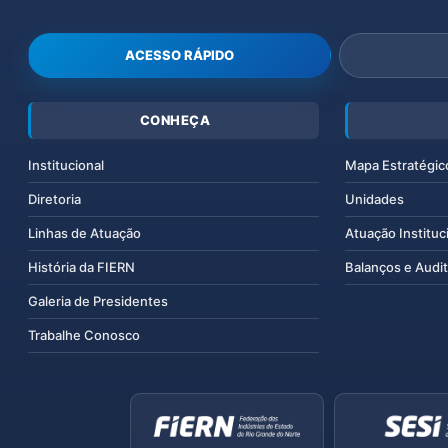
ACESSO RÁPIDO
CONHEÇA
Institucional
Mapa Estratégic
Diretoria
Unidades
Linhas de Atuação
Atuação Instituc
História da FIERN
Balanços e Audit
Galeria de Presidentes
Trabalhe Conosco