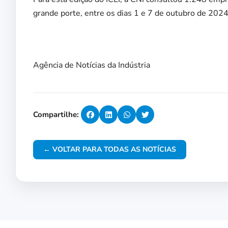
grande porte, entre os dias 1 e 7 de outubro de 2024
Agência de Notícias da Indústria
Compartilhe:
← VOLTAR PARA TODAS AS NOTÍCIAS