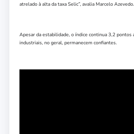
atrelado à alta da taxa Selic”, avalia Marcelo Azevedo
Apesar da estabilidade, o índice continua 3,2 pontos a
industriais, no geral, permanecem confiantes.