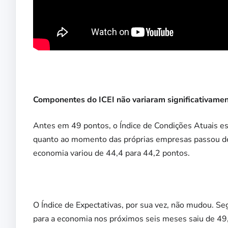
Componentes do ICEI não variaram significativame
Antes em 49 pontos, o Índice de Condições Atuais es
quanto ao momento das próprias empresas passou de 5
economia variou de 44,4 para 44,2 pontos.
O Índice de Expectativas, por sua vez, não mudou. S
para a economia nos próximos seis meses saiu de 49,