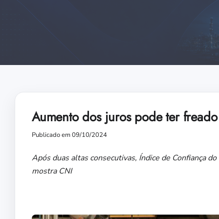
Aumento dos juros pode ter freado 
Publicado em 09/10/2024
Após duas altas consecutivas, Índice de Confiança do 
mostra CNI