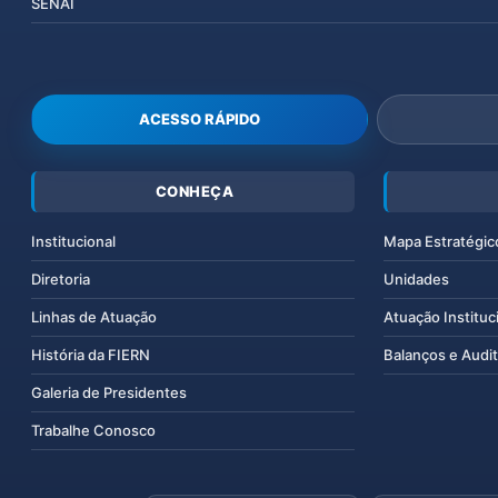
SENAI
ACESSO RÁPIDO
CONHEÇA
Institucional
Mapa Estratégic
Diretoria
Unidades
Linhas de Atuação
Atuação Instituc
História da FIERN
Balanços e Audit
Galeria de Presidentes
Trabalhe Conosco