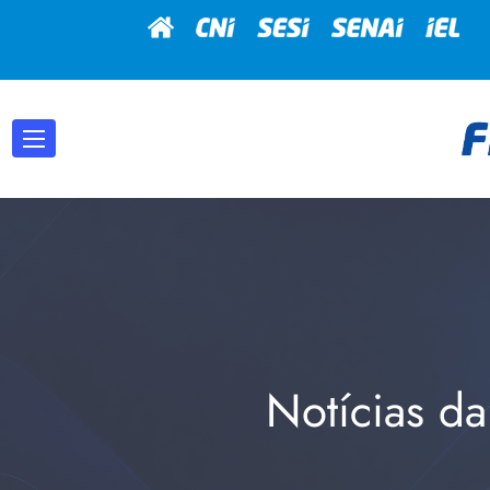
Notícias da