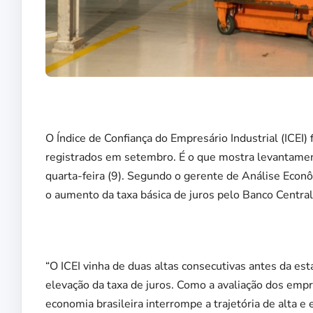
O Índice de Confiança do Empresário Industrial (ICEI
registrados em setembro. É o que mostra levantament
quarta-feira (9). Segundo o gerente de Análise Econ
o aumento da taxa básica de juros pelo Banco Central
“O ICEI vinha de duas altas consecutivas antes da es
elevação da taxa de juros. Como a avaliação dos empr
economia brasileira interrompe a trajetória de alta e