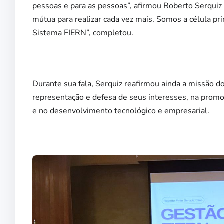
pessoas e para as pessoas”, afirmou Roberto Serquiz 
mútua para realizar cada vez mais. Somos a célula p
Sistema FIERN”, completou.
Durante sua fala, Serquiz reafirmou ainda a missão d
representação e defesa de seus interesses, na promoç
e no desenvolvimento tecnológico e empresarial.