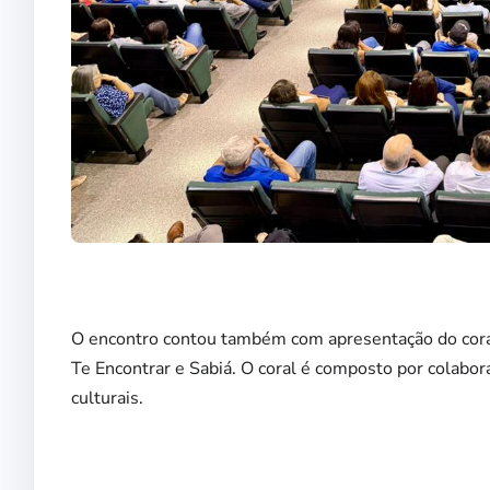
O encontro contou também com apresentação do cora
Te Encontrar e Sabiá. O coral é composto por colabo
culturais.