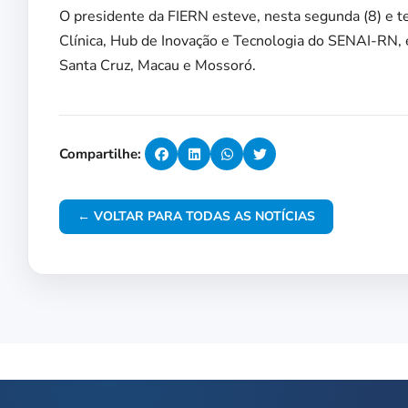
O presidente da FIERN esteve, nesta segunda (8) e te
Clínica, Hub de Inovação e Tecnologia do SENAI-RN,
Santa Cruz, Macau e Mossoró.
Compartilhe:
← VOLTAR PARA TODAS AS NOTÍCIAS