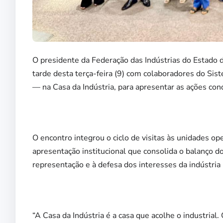
O presidente da Federação das Indústrias do Estado 
tarde desta terça-feira (9) com colaboradores do Si
— na Casa da Indústria, para apresentar as ações co
O encontro integrou o ciclo de visitas às unidades 
apresentação institucional que consolida o balanço do
representação e à defesa dos interesses da indústria 
“A Casa da Indústria é a casa que acolhe o industrial.