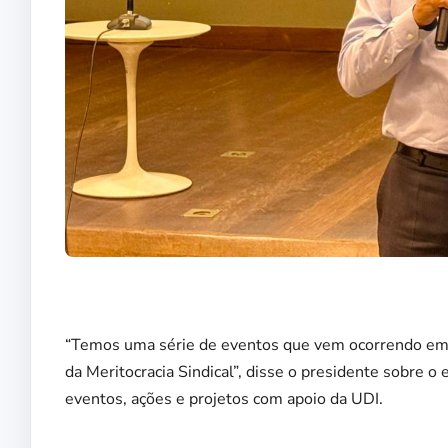
“Temos uma série de eventos que vem ocorrendo em f
da Meritocracia Sindical”, disse o presidente sobre o
eventos, ações e projetos com apoio da UDI.