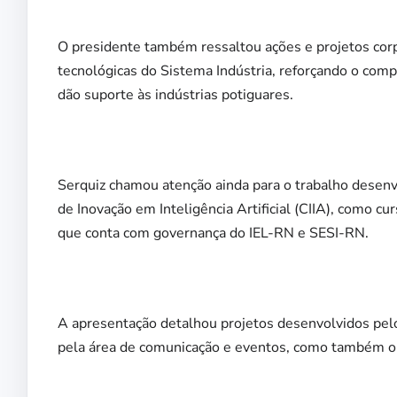
O presidente também ressaltou ações e projetos corpo
tecnológicas do Sistema Indústria, reforçando o comp
dão suporte às indústrias potiguares.
Serquiz chamou atenção ainda para o trabalho desenvo
de Inovação em Inteligência Artificial (CIIA), como 
que conta com governança do IEL-RN e SESI-RN.
A apresentação detalhou projetos desenvolvidos pelo
pela área de comunicação e eventos, como também o