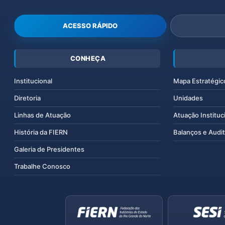
ACESSO RÁPIDO
CONHEÇA
Institucional
Mapa Estratégic
Diretoria
Unidades
Linhas de Atuação
Atuação Instituc
História da FIERN
Balanços e Audit
Galeria de Presidentes
Trabalhe Conosco