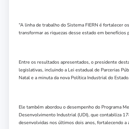
“A linha de trabalho do Sistema FIERN é fortalecer os
transformar as riquezas desse estado em benefícios 
Entre os resultados apresentados, o presidente des
legislativas, incluindo a Lei estadual de Parcerias Pú
Natal e a minuta da nova Política Industrial do Estado
Ele também abordou o desempenho do Programa Merit
Desenvolvimento Industrial (UDI), que contabiliza 178
desenvolvidas nos últimos dois anos, fortalecendo a a