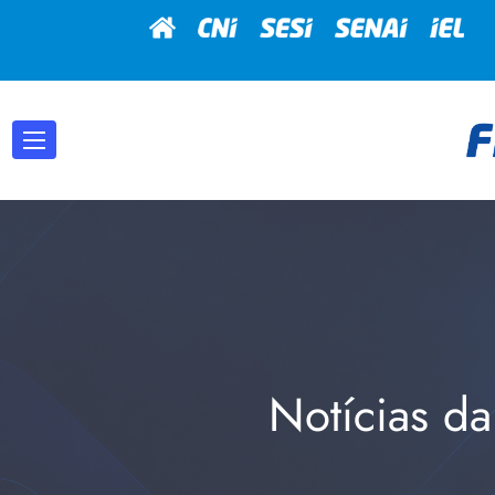
Notícias da