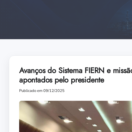
Avanços do Sistema FIERN e missão 
apontados pelo presidente
Publicado em 09/12/2025