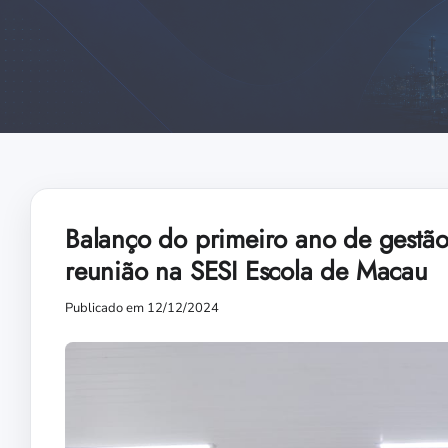
Balanço do primeiro ano de gestã
reunião na SESI Escola de Macau
Publicado em 12/12/2024