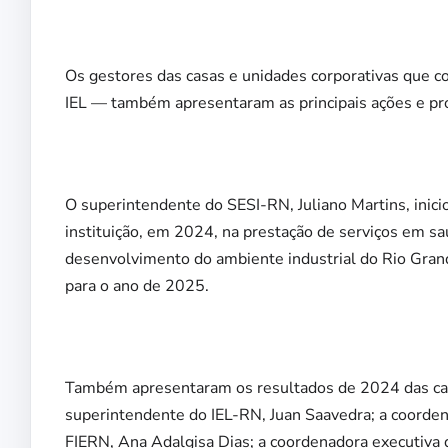
Os gestores das casas e unidades corporativas que 
IEL — também apresentaram as principais ações e pr
O superintendente do SESI-RN, Juliano Martins, inic
instituição, em 2024, na prestação de serviços em sa
desenvolvimento do ambiente industrial do Rio Gran
para o ano de 2025.
Também apresentaram os resultados de 2024 das cas
superintendente do IEL-RN, Juan Saavedra; a coorden
FIERN, Ana Adalgisa Dias; a coordenadora executiva 