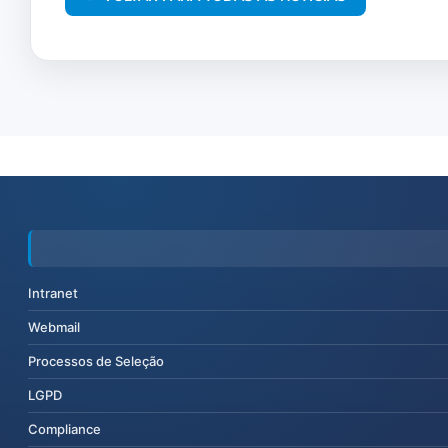
Intranet
Webmail
Processos de Seleção
LGPD
Compliance