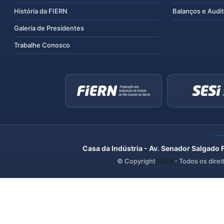
História da FIERN
Balanços e Audit
Galeria de Presidentes
Trabalhe Conosco
Casa da Indústria - Av. Senador Salgado 
© Copyright
2026
- Todos os direi