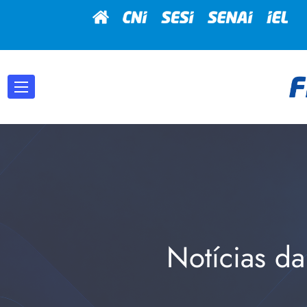
Notícias da