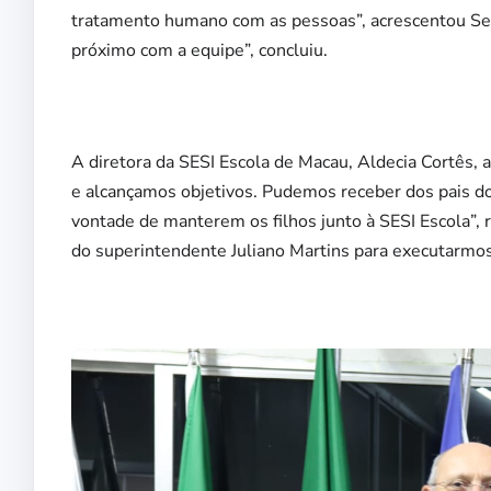
tratamento humano com as pessoas”, acrescentou Ser
próximo com a equipe”, concluiu.
A diretora da SESI Escola de Macau, Aldecia Cortês,
e alcançamos objetivos. Pudemos receber dos pais do
vontade de manterem os filhos junto à SESI Escola”,
do superintendente Juliano Martins para executarmos