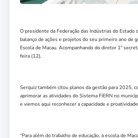
O presidente da Federação das Indústrias do Estado 
balanço de ações e projetos do seu primeiro ano de 
Escola de Macau. Acompanhando do diretor 1º secretá
feira (12).
Serquiz também citou planos da gestão para 2025, co
aprimorar as atividades do Sistema FIERN no municípi
e viemos aqui reconhecer a capacidade e proatividade
“Para além do trabalho de educação, a escola de Mac