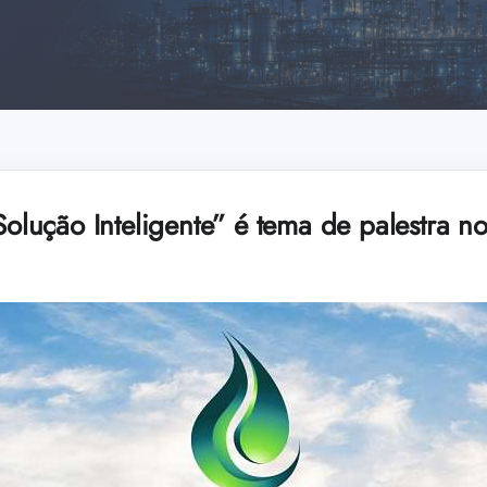
ução Inteligente” é tema de palestra 