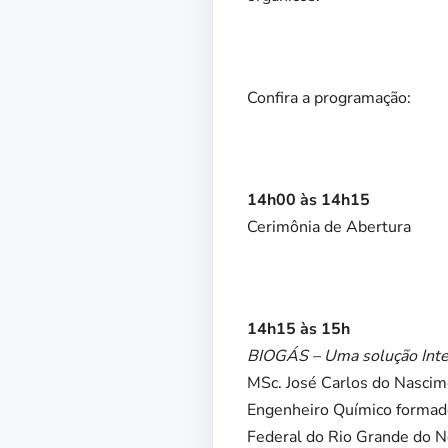
Confira a programação:
14h00 às 14h15
Cerimônia de Abertura
14h15 às 15h
BIOGÁS – Uma solução Inte
MSc. José Carlos do Nascim
Engenheiro Químico formad
Federal do Rio Grande do N