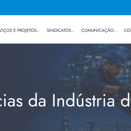
VIÇOS E PROJETOS
SINDICATOS
COMUNICAÇÃO
CO
cias da Indústria 