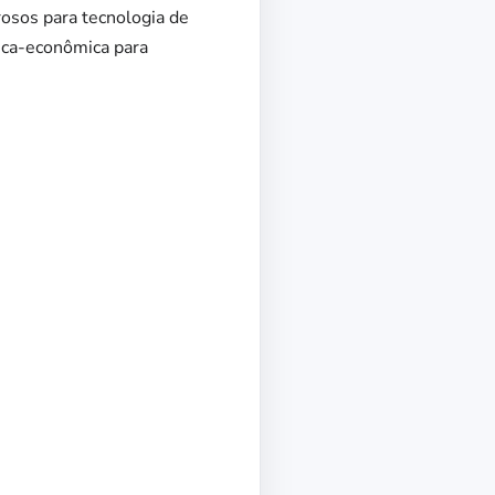
osos para tecnologia de
ica-econômica para