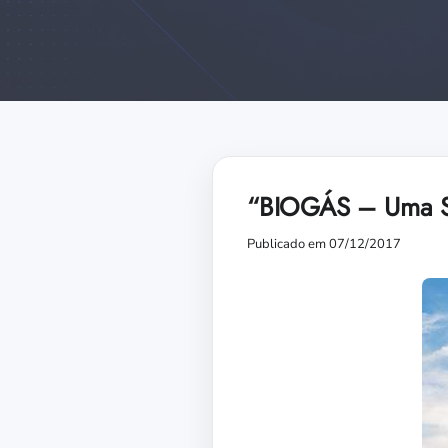
“BIOGÁS – Uma Sol
Publicado em 07/12/2017