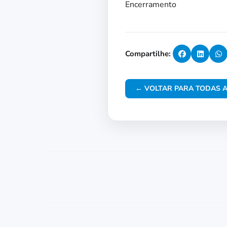
Encerramento
Compartilhe:
← VOLTAR PARA TODAS A