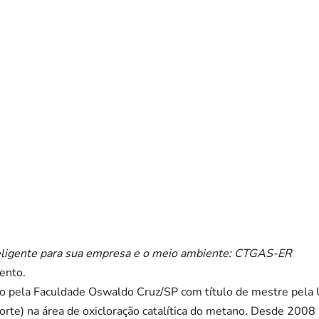
ligente para sua empresa e o meio ambiente: CTGAS-ER
ento.
o pela Faculdade Oswaldo Cruz/SP com título de mestre pela
orte) na área de oxicloração catalítica do metano. Desde 200