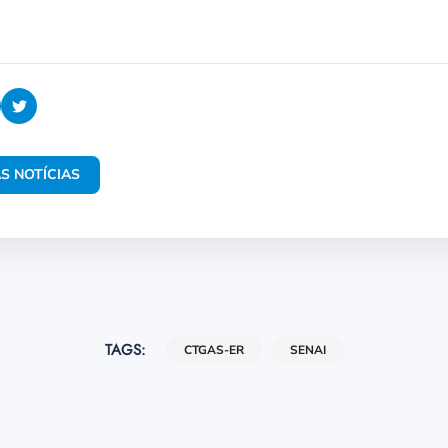
S NOTÍCIAS
TAGS:
CTGAS-ER
SENAI