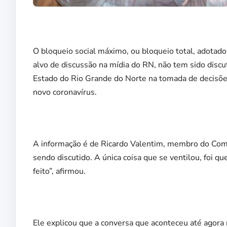
O bloqueio social máximo, ou bloqueio total, adotad
alvo de discussão na mídia do RN, não tem sido disc
Estado do Rio Grande do Norte na tomada de decisõ
novo coronavírus.
A informação é de Ricardo Valentim, membro do Comit
sendo discutido. A única coisa que se ventilou, foi q
feito”, afirmou.
Ele explicou que a conversa que aconteceu até agora 