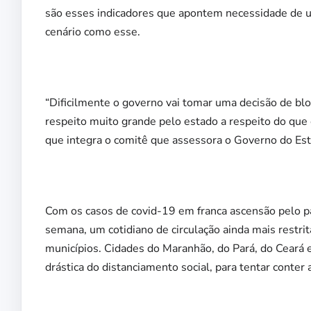
são esses indicadores que apontem necessidade de u
cenário como esse.
“Dificilmente o governo vai tomar uma decisão de blo
respeito muito grande pelo estado a respeito do que 
que integra o comitê que assessora o Governo do Est
Com os casos de covid-19 em franca ascensão pelo pa
semana, um cotidiano de circulação ainda mais restri
municípios. Cidades do Maranhão, do Pará, do Ceará e 
drástica do distanciamento social, para tentar conter