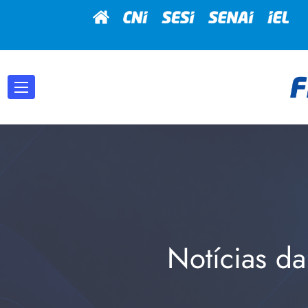
Notícias da