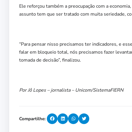
Ele reforçou também a preocupação com a economia, 
assunto tem que ser tratado com muita seriedade, c
“Para pensar nisso precisamos ter indicadores, e esse
falar em bloqueio total, nós precisamos fazer levant
tomada de decisão”, finalizou.
Por Jô Lopes – jornalista – Unicom/SistemaFIERN
Compartilhe: