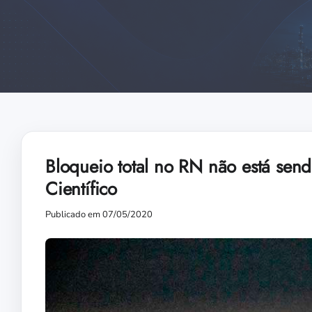
Bloqueio total no RN não está send
Científico
Publicado em 07/05/2020