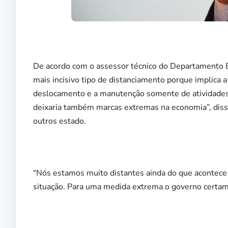
De acordo com o assessor técnico do Departamento E
mais incisivo tipo de distanciamento porque implica a
deslocamento e a manutenção somente de atividades
deixaria também marcas extremas na economia”, diss
outros estado.
“Nós estamos muito distantes ainda do que acontec
situação. Para uma medida extrema o governo certamen