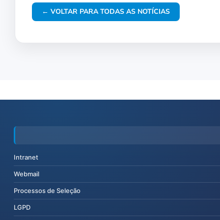
← VOLTAR PARA TODAS AS NOTÍCIAS
Intranet
Webmail
Processos de Seleção
LGPD