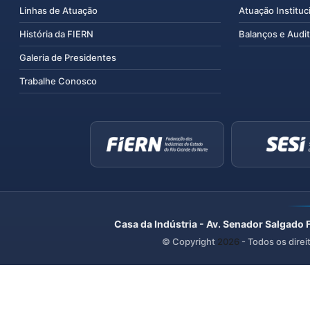
Linhas de Atuação
Atuação Instituc
História da FIERN
Balanços e Audit
Galeria de Presidentes
Trabalhe Conosco
Casa da Indústria - Av. Senador Salgado 
© Copyright
2026
- Todos os direi