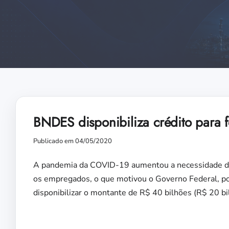
BNDES disponibiliza crédito para 
Publicado em 04/05/2020
A pandemia da COVID-19 aumentou a necessidade de
os empregados, o que motivou o Governo Federal, por
disponibilizar o montante de R$ 40 bilhões (R$ 20 b