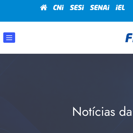
Notícias da