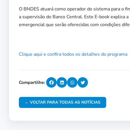
O BNDES atuará como operador do sistema para o fi
a supervisão do Banco Central. Este E-book explica a 
emergencial que serão oferecidas com condições dife
Clique aqui e confira todos os detalhes do programa
Compartilhe:
← VOLTAR PARA TODAS AS NOTÍCIAS