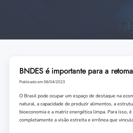
BNDES é importante para a retomad
Publicado em 06/04/2023
O Brasil pode ocupar um espaço de destaque na econ
natural, a capacidade de produzir alimentos, a estrut
bioeconomia e a matriz energética limpa. Para isso,
completamente a visão estreita e errônea que vincula