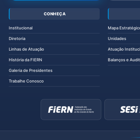
CONHEÇA
Institucional
Mapa Estratégic
Diretoria
Unidades
Linhas de Atuação
Atuação Instituc
História da FIERN
Balanços e Audit
Galeria de Presidentes
Trabalhe Conosco