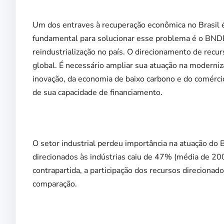
Um dos entraves à recuperação econômica no Brasil é
fundamental para solucionar esse problema é o BNDES
reindustrialização no país. O direcionamento de recu
global. É necessário ampliar sua atuação na moderniz
inovação, da economia de baixo carbono e do comércio
de sua capacidade de financiamento.
O setor industrial perdeu importância na atuação do
direcionados às indústrias caiu de 47% (média de 
contrapartida, a participação dos recursos direcion
comparação.