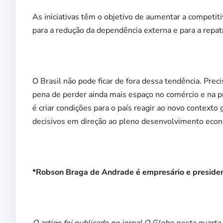
As iniciativas têm o objetivo de aumentar a competit
para a redução da dependência externa e para a repat
O Brasil não pode ficar de fora dessa tendência. Prec
pena de perder ainda mais espaço no comércio e na 
é criar condições para o país reagir ao novo contexto
decisivos em direção ao pleno desenvolvimento econô
*Robson Braga de Andrade é empresário e president