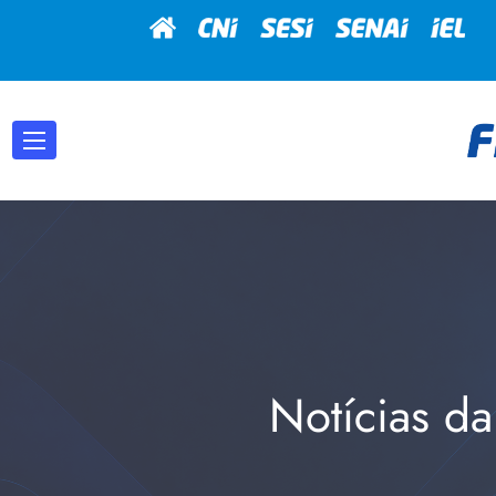
Notícias da