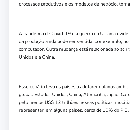
processos produtivos e os modelos de negócio, torn
A pandemia de Covid-19 e a guerra na Ucrânia evidenc
da produção ainda pode ser sentida, por exemplo, no
computador. Outra mudança está relacionada ao acir
Unidos e a China.
Esse cenário leva os países a adotarem planos ambicio
global. Estados Unidos, China, Alemanha, Japão, Cor
pelo menos US$ 12 trilhões nessas políticas, mobili
representar, em alguns países, cerca de 10% do PIB.