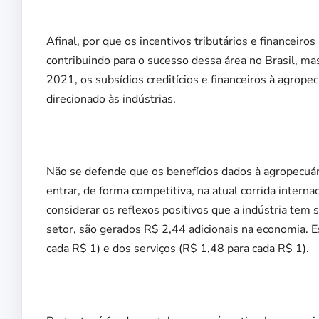
Afinal, por que os incentivos tributários e financeiro
contribuindo para o sucesso dessa área no Brasil, m
2021, os subsídios creditícios e financeiros à agrop
direcionado às indústrias.
Não se defende que os benefícios dados à agropecuár
entrar, de forma competitiva, na atual corrida interna
considerar os reflexos positivos que a indústria tem 
setor, são gerados R$ 2,44 adicionais na economia. E
cada R$ 1) e dos serviços (R$ 1,48 para cada R$ 1).