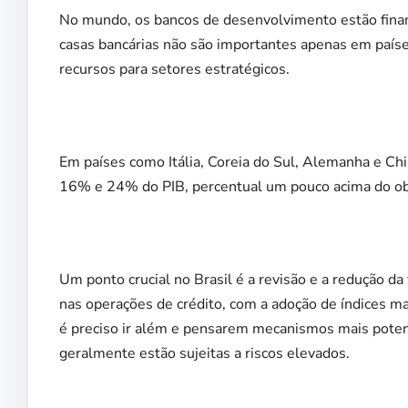
No mundo, os bancos de desenvolvimento estão financ
casas bancárias não são importantes apenas em pa
recursos para setores estratégicos.
Em países como Itália, Coreia do Sul, Alemanha e Ch
16% e 24% do PIB, percentual um pouco acima do ob
Um ponto crucial no Brasil é a revisão e a redução d
nas operações de crédito, com a adoção de índices m
é preciso ir além e pensarem mecanismos mais poten
geralmente estão sujeitas a riscos elevados.