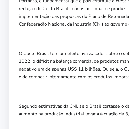
Portanto, é fundamental que o país estimule o cresci
redução do Custo Brasil, o ônus adicional de produzi
implementação das propostas do Plano de Retomada 
Confederação Nacional da Indústria (CNI) ao governo
O Custo Brasil tem um efeito avassalador sobre o seto
2022, o déficit na balança comercial de produtos ma
negativo era de apenas US$ 11 bilhões. Ou seja, o Cus
e de competir internamente com os produtos import
Segundo estimativas da CNI, se o Brasil cortasse o d
aumento na produção industrial levaria à criação de 