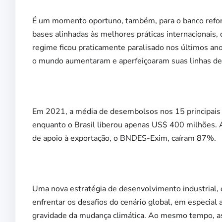
É um momento oportuno, também, para o banco reformu
bases alinhadas às melhores práticas internacionais,
regime ficou praticamente paralisado nos últimos an
o mundo aumentaram e aperfeiçoaram suas linhas de
Em 2021, a média de desembolsos nos 15 principais p
enquanto o Brasil liberou apenas US$ 400 milhões. 
de apoio à exportação, o BNDES-Exim, caíram 87%.
Uma nova estratégia de desenvolvimento industrial,
enfrentar os desafios do cenário global, em especial
gravidade da mudança climática. Ao mesmo tempo, as